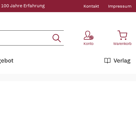
 100 Jahre Erfahrung
Kontakt
Impressum
Konto
Warenkorb
gebot
Verlag