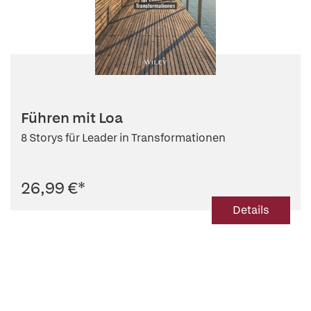
Führen mit Loa
8 Storys für Leader in Transformationen
26,99 €
*
Details