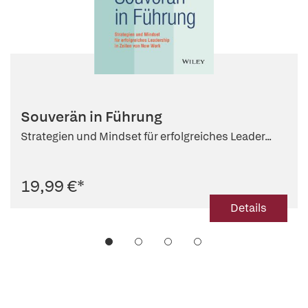
Souverän in Führung
Strategien und Mindset für erfolgreiches Leader...
19,99 €
*
Details