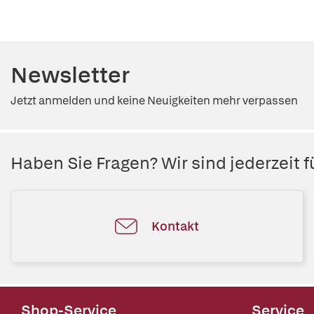
Newsletter
Jetzt anmelden und keine Neuigkeiten mehr verpassen
Haben Sie Fragen? Wir sind jederzeit fü
Kontakt
Shop-Service
Service