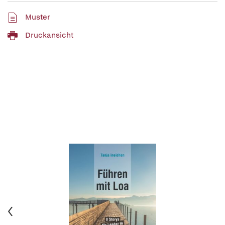
Muster
Druckansicht