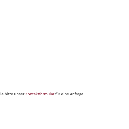
ie bitte unser
Kontaktformular
für eine Anfrage.