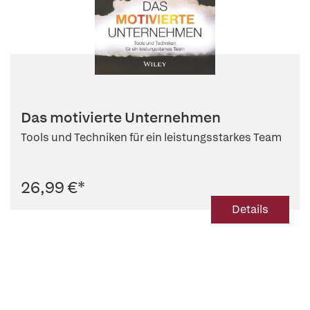
Das motivierte Unternehmen
Tools und Techniken für ein leistungsstarkes Team
26,99 €
*
Details