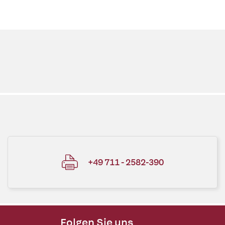
+49 711 - 2582-390
Folgen Sie uns