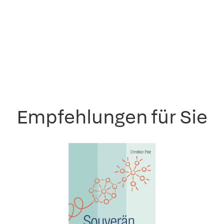
Empfehlungen für Sie