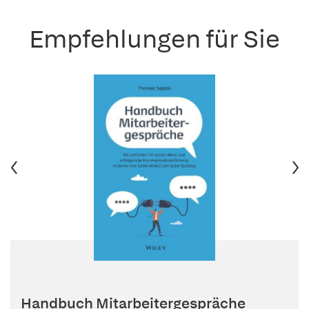
Empfehlungen für Sie
Handbuch Mitarbeitergespräche