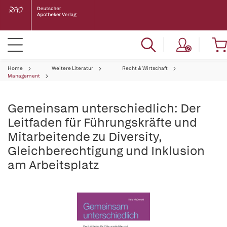
Home
Weitere Literatur
Recht & Wirtschaft
Management
Gemeinsam unterschiedlich: Der
Leitfaden für Führungskräfte und
Mitarbeitende zu Diversity,
Gleichberechtigung und Inklusion
am Arbeitsplatz