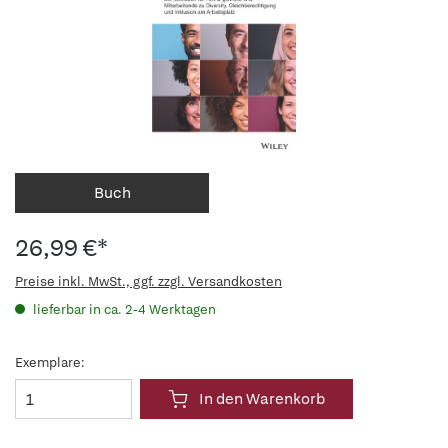
Buch
26,99 €*
Preise inkl. MwSt., ggf. zzgl. Versandkosten
lieferbar in ca. 2-4 Werktagen
Exemplare:
In den Warenkorb