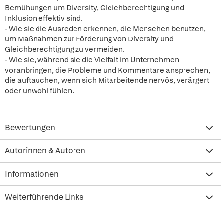
Bemühungen um Diversity, Gleichberechtigung und
Inklusion effektiv sind.
- Wie sie die Ausreden erkennen, die Menschen benutzen,
um Maßnahmen zur Förderung von Diversity und
Gleichberechtigung zu vermeiden.
- Wie sie, während sie die Vielfalt im Unternehmen
voranbringen, die Probleme und Kommentare ansprechen,
die auftauchen, wenn sich Mitarbeitende nervös, verärgert
oder unwohl fühlen.
Bewertungen
Autorinnen & Autoren
Informationen
Weiterführende Links