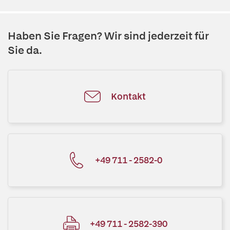
Haben Sie Fragen? Wir sind jederzeit für
Sie da.
Kontakt
+49 711 - 2582-0
+49 711 - 2582-390