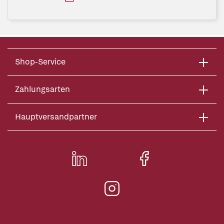
Shop-Service
Zahlungsarten
Hauptversandpartner