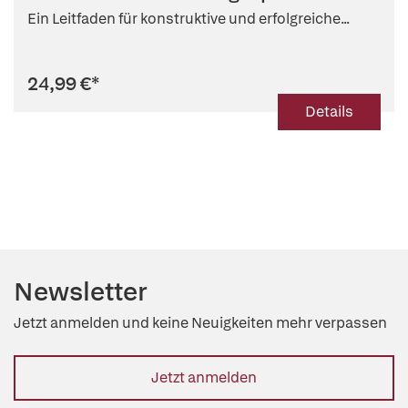
Ein Leitfaden für konstruktive und erfolgreiche...
24,99 €
*
Details
Newsletter
Jetzt anmelden und keine Neuigkeiten mehr verpassen
Jetzt anmelden