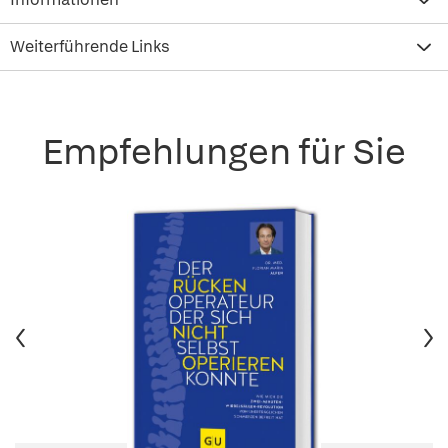
Weiterführende Links
Empfehlungen für Sie