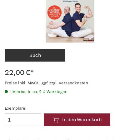
Buch
22,00 €*
Preise inkl. MwSt., ggf. zzgl. Versandkosten
lieferbar in ca. 2-4 Werktagen
Exemplare:
In den Warenkorb