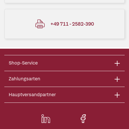
+49 711 - 2582-390
Shop-Service
Zahlungsarten
Hauptversandpartner