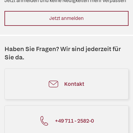
Jetzt anmelden und keine Neuigkeiten mehr verpassen
Jetzt anmelden
Haben Sie Fragen? Wir sind jederzeit für
Sie da.
Kontakt
+49 711 - 2582-0