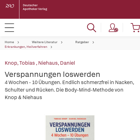
Home
Weitere Literatur
Ratgeber
Erkrankungen, Heilverfahren
Knop, Tobias
,
Niehaus, Daniel
Verspannungen loswerden
4 Wochen - 10 Übungen. Endlich schmerzfrei in Nacken,
Schulter und Rücken. Die Body-Mind-Methode von
Knop & Niehaus