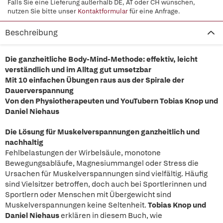
Falls Sie eine Lieferung außerhalb DE, AT oder CH wünschen,
nutzen Sie bitte unser
Kontaktformular
für eine Anfrage.
Beschreibung
Die ganzheitliche Body-Mind-Methode: effektiv, leicht
verständlich und im Alltag gut umsetzbar
Mit 10 einfachen Übungen raus aus der Spirale der
Dauerverspannung
Von den Physiotherapeuten und YouTubern Tobias Knop und
Daniel Niehaus
Die Lösung für Muskelverspannungen ganzheitlich und
nachhaltig
Fehlbelastungen der Wirbelsäule, monotone
Bewegungsabläufe, Magnesiummangel oder Stress die
Ursachen für Muskelverspannungen sind vielfältig. Häufig
sind Vielsitzer betroffen, doch auch bei Sportlerinnen und
Sportlern oder Menschen mit Übergewicht sind
Muskelverspannungen keine Seltenheit.
Tobias Knop und
Daniel Niehaus
erklären in diesem Buch, wie