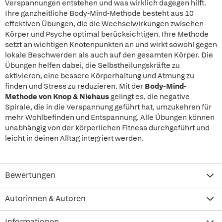
Verspannungen entstehen und was wirklich dagegen hilft.
Ihre ganzheitliche Body-Mind-Methode besteht aus 10
effektiven Übungen, die die Wechselwirkungen zwischen
Körper und Psyche optimal berücksichtigen. Ihre Methode
setzt an wichtigen Knotenpunkten an und wirkt sowohl gegen
lokale Beschwerden als auch auf den gesamten Körper. Die
Übungen helfen dabei, die Selbstheilungskräfte zu
aktivieren, eine bessere Körperhaltung und Atmung zu
finden und Stress zu reduzieren. Mit der
Body-Mind-
Methode von Knop & Niehaus
gelingt es, die negative
Spirale, die in die Verspannung geführt hat, umzukehren für
mehr Wohlbefinden und Entspannung. Alle Übungen können
unabhängig von der körperlichen Fitness durchgeführt und
leicht in deinen Alltag integriert werden.
Bewertungen
Autorinnen & Autoren
Informationen