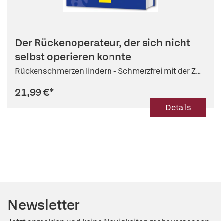
Der Rückenoperateur, der sich nicht
selbst operieren konnte
Rückenschmerzen lindern - Schmerzfrei mit der Z...
21,99 €
*
Details
Newsletter