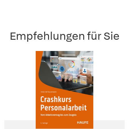
Empfehlungen für Sie