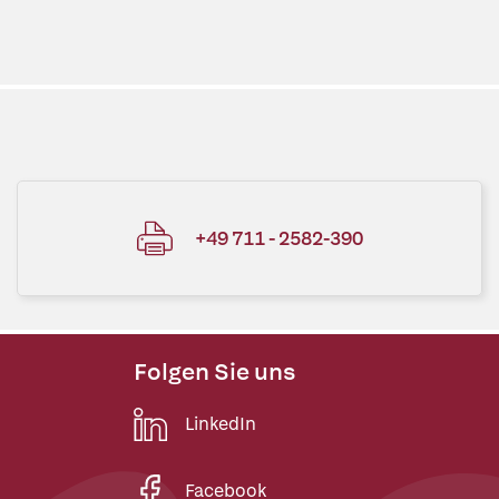
+49 711 - 2582-390
Folgen Sie uns
LinkedIn
Facebook