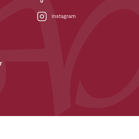
Instagram
r