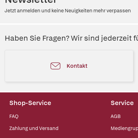
Jetzt anmelden und keine Neuigkeiten mehr verpassen
Haben Sie Fragen? Wir sind jederzeit fü
Kontakt
Shop-Service
Service
FAQ
AGB
Zahlung und Versand
Mediengru