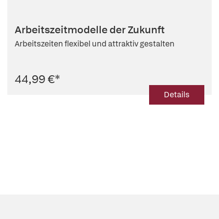
Arbeitszeitmodelle der Zukunft
Arbeitszeiten flexibel und attraktiv gestalten
44,99 €
*
Details