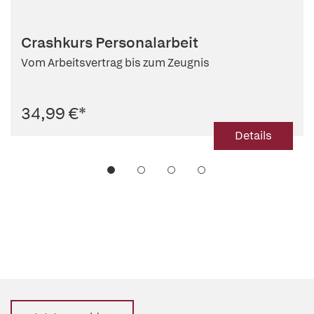
Crashkurs Personalarbeit
Vom Arbeitsvertrag bis zum Zeugnis
34,99 €
*
Details