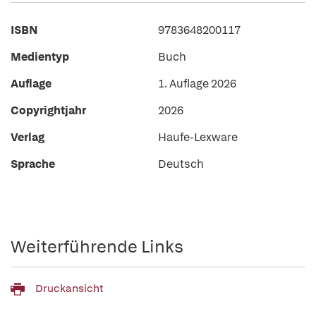
ISBN
9783648200117
Medientyp
Buch
Auflage
1. Auflage 2026
Copyrightjahr
2026
Verlag
Haufe-Lexware
Sprache
Deutsch
Weiterführende Links
Druckansicht