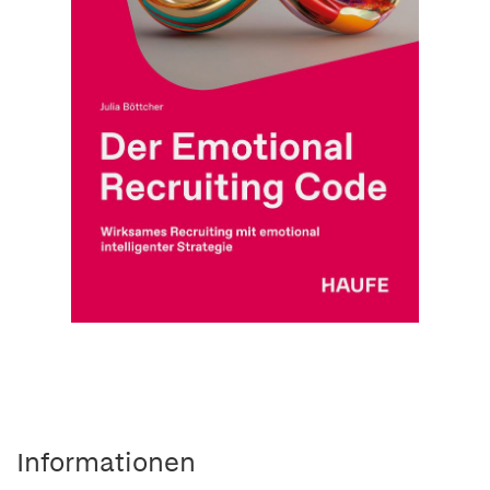
Informationen