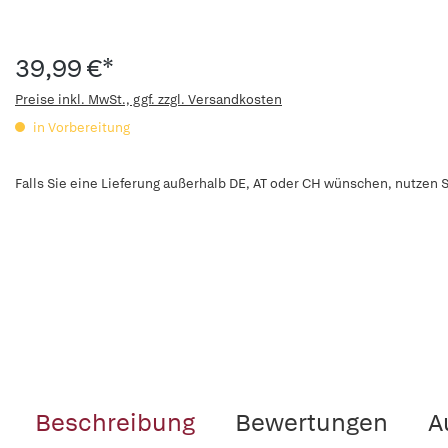
39,99 €*
Preise inkl. MwSt., ggf. zzgl. Versandkosten
in Vorbereitung
Falls Sie eine Lieferung außerhalb DE, AT oder CH wünschen, nutzen S
Beschreibung
Bewertungen
A