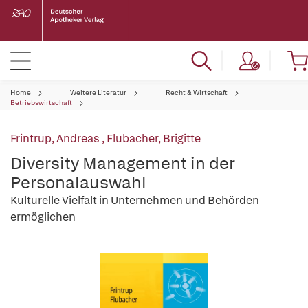
Home
Weitere Literatur
Recht & Wirtschaft
Betriebswirtschaft
Frintrup, Andreas
,
Flubacher, Brigitte
Diversity Management in der
Personalauswahl
Kulturelle Vielfalt in Unternehmen und Behörden
ermöglichen