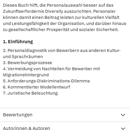
Dieses Buch hilft, die Personalauswahl besser auf das
Zukunftserfordernis Diversity auszurichten. Personaler
können damit einen Beitrag leisten zur kulturellen Vielfalt
und Leistungsfähigkeit der Organisation, und darüber hinaus
zu gesellschaftlicher Prosperität und sozialer Sicherheit.
1. Einführung
2. Personaldiagnostik von Bewerbern aus anderen Kultur-
und Sprachräumen
3. Bewerbungsprozesse
4. Vermeidung von Nachteilen für Bewerber mit
Migrationshintergrund
5. Anforderungs-Diskriminations-Dilemma
6. Kommentierter Modellentwurf
7. Juristische Beleuchtung.
Bewertungen
Autorinnen & Autoren