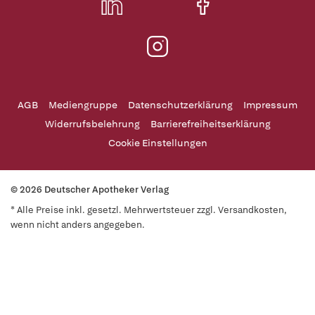
AGB
Mediengruppe
Datenschutzerklärung
Impressum
Widerrufsbelehrung
Barrierefreiheitserklärung
Cookie Einstellungen
© 2026 Deutscher Apotheker Verlag
* Alle Preise inkl. gesetzl. Mehrwertsteuer zzgl. Versandkosten,
wenn nicht anders angegeben.