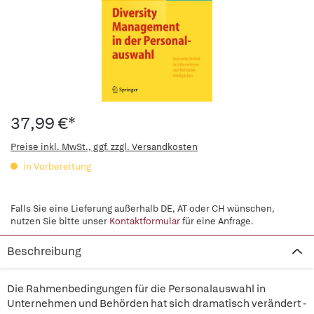
37,99 €*
Preise inkl. MwSt., ggf. zzgl. Versandkosten
in Vorbereitung
Falls Sie eine Lieferung außerhalb DE, AT oder CH wünschen,
nutzen Sie bitte unser
Kontaktformular
für eine Anfrage.
Beschreibung
Die Rahmenbedingungen für die Personalauswahl in
Unternehmen und Behörden hat sich dramatisch verändert -