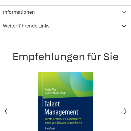
Informationen
Weiterführende Links
Empfehlungen für Sie