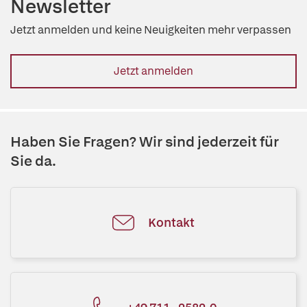
Newsletter
Jetzt anmelden und keine Neuigkeiten mehr verpassen
Jetzt anmelden
Haben Sie Fragen? Wir sind jederzeit für
Sie da.
Kontakt