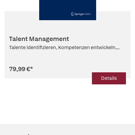
Talent Management
Talente identifizieren, Kompetenzen entwickeln,...
79,99 €
*
Details