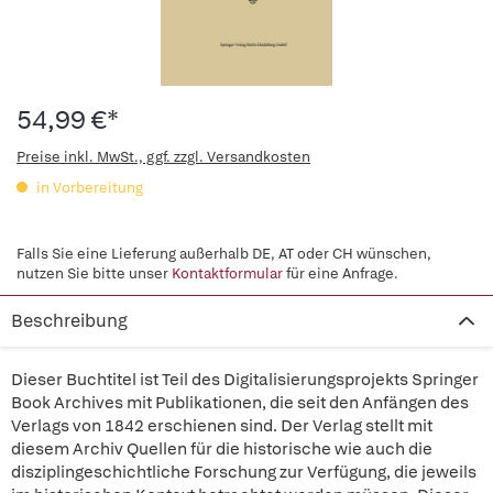
54,99 €*
Preise inkl. MwSt., ggf. zzgl. Versandkosten
in Vorbereitung
Falls Sie eine Lieferung außerhalb DE, AT oder CH wünschen,
nutzen Sie bitte unser
Kontaktformular
für eine Anfrage.
Beschreibung
Dieser Buchtitel ist Teil des Digitalisierungsprojekts Springer
Book Archives mit Publikationen, die seit den Anfängen des
Verlags von 1842 erschienen sind. Der Verlag stellt mit
diesem Archiv Quellen für die historische wie auch die
disziplingeschichtliche Forschung zur Verfügung, die jeweils