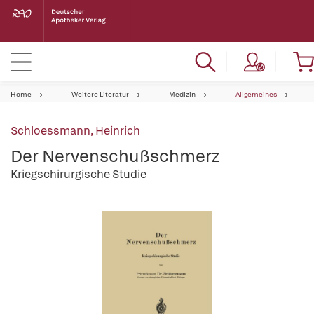
Home
Weitere Literatur
Medizin
Allgemeines
Schloessmann, Heinrich
Der Nervenschußschmerz
Kriegschirurgische Studie