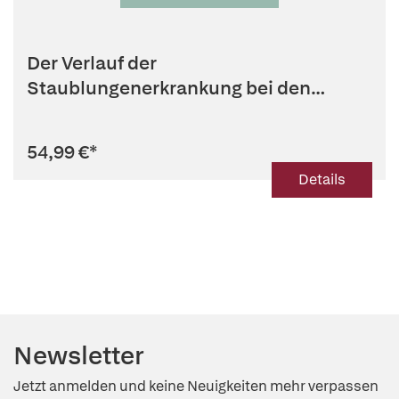
Der Verlauf der
Staublungenerkrankung bei den
Gesteinshauern des Ru...
54,99 €
*
Details
Newsletter
Jetzt anmelden und keine Neuigkeiten mehr verpassen