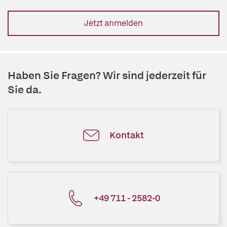
Jetzt anmelden
Haben Sie Fragen? Wir sind jederzeit für
Sie da.
Kontakt
+49 711 - 2582-0