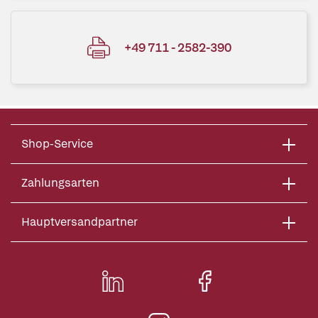
+49 711 - 2582-390
Shop-Service
Zahlungsarten
Hauptversandpartner