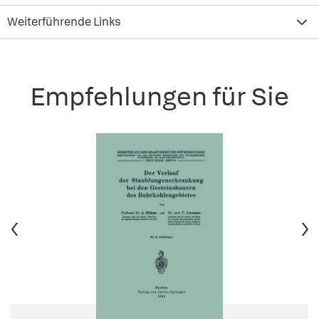
Weiterführende Links
Empfehlungen für Sie