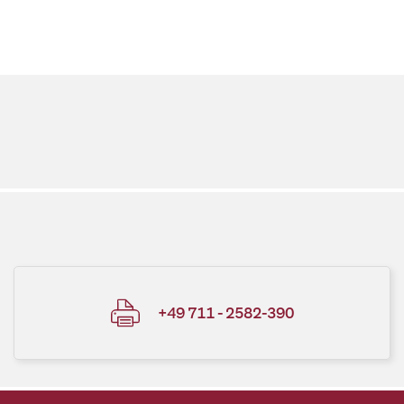
+49 711 - 2582-390