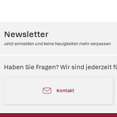
Newsletter
Jetzt anmelden und keine Neuigkeiten mehr verpassen
Haben Sie Fragen? Wir sind jederzeit fü
Kontakt