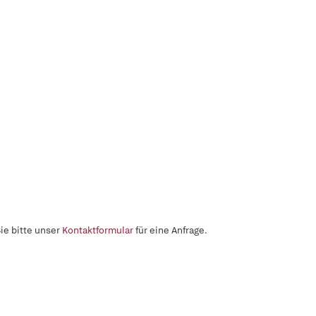
ie bitte unser
Kontaktformular
für eine Anfrage.