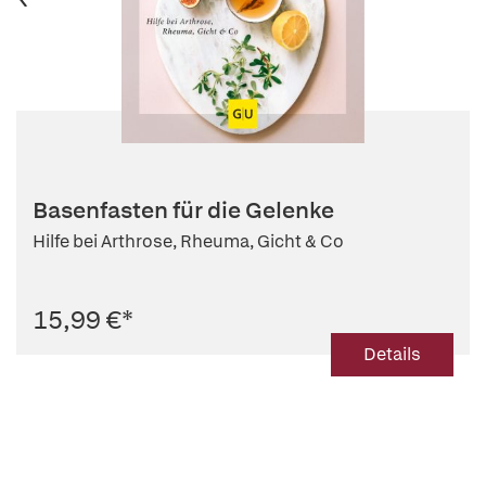
Basenfasten für die Gelenke
Hilfe bei Arthrose, Rheuma, Gicht & Co
15,99 €
*
Details