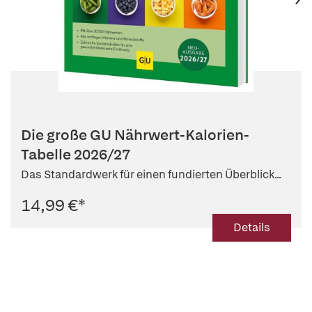
Die große GU Nährwert-Kalorien-
Tabelle 2026/27
Das Standardwerk für einen fundierten Überblick...
14,99 €
*
Details