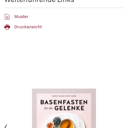
Muster
Druckansicht