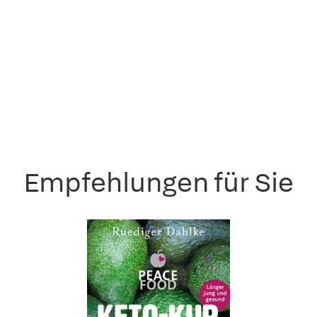
Empfehlungen für Sie