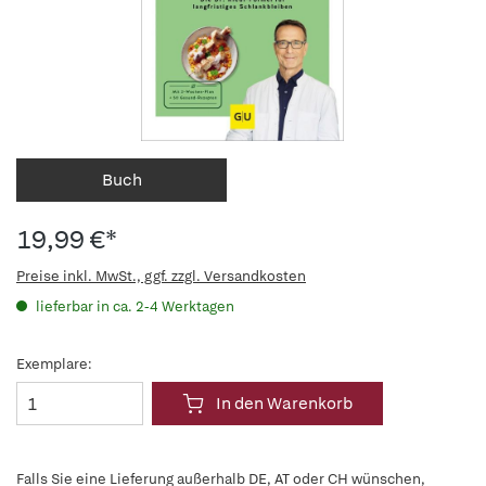
Buch
19,99 €*
Preise inkl. MwSt., ggf. zzgl. Versandkosten
lieferbar in ca. 2-4 Werktagen
Exemplare:
In den Warenkorb
Falls Sie eine Lieferung außerhalb DE, AT oder CH wünschen,