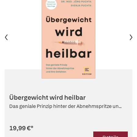
Übergewicht wird heilbar
Das geniale Prinzip hinter der Abnehmspritze un...
19,99 €
*