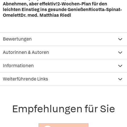
Abnehmen, aber effektiv!2-Wochen-Plan für den
leichten Einstieg ins gesunde GenießenRicotta-Spinat-
OmelettDr. med. Matthias Riedl
Bewertungen
Autorinnen & Autoren
Informationen
Weiterführende Links
Empfehlungen für Sie