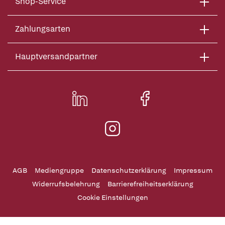
Shop-Service
Zahlungsarten
Hauptversandpartner
AGB
Mediengruppe
Datenschutzerklärung
Impressum
Widerrufsbelehrung
Barrierefreiheitserklärung
Cookie Einstellungen