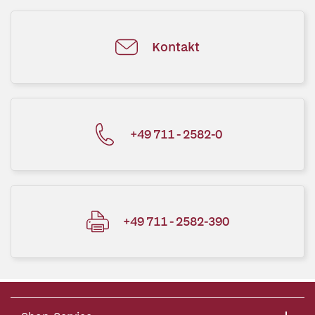
Kontakt
+49 711 - 2582-0
+49 711 - 2582-390