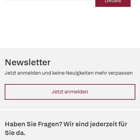
Details
Newsletter
Jetzt anmelden und keine Neuigkeiten mehr verpassen
Jetzt anmelden
Haben Sie Fragen? Wir sind jederzeit für
Sie da.