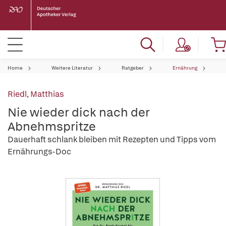
Home
Weitere Literatur
Ratgeber
Ernährung
Riedl, Matthias
Nie wieder dick nach der
Abnehmspritze
Dauerhaft schlank bleiben mit Rezepten und Tipps vom
Ernährungs-Doc