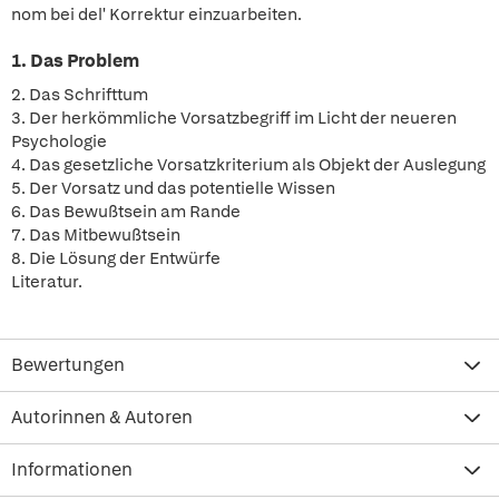
nom bei del' Korrektur einzuarbeiten.
1. Das Problem
2. Das Schrifttum
3. Der herkömmliche Vorsatzbegriff im Licht der neueren
Psychologie
4. Das gesetzliche Vorsatzkriterium als Objekt der Auslegung
5. Der Vorsatz und das potentielle Wissen
6. Das Bewußtsein am Rande
7. Das Mitbewußtsein
8. Die Lösung der Entwürfe
Literatur.
Bewertungen
Autorinnen & Autoren
Informationen