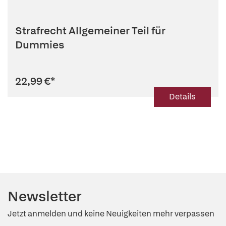
Strafrecht Allgemeiner Teil für
Dummies
22,99 €
*
Details
Newsletter
Jetzt anmelden und keine Neuigkeiten mehr verpassen