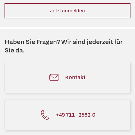
Jetzt anmelden
Haben Sie Fragen? Wir sind jederzeit für
Sie da.
Kontakt
+49 711 - 2582-0