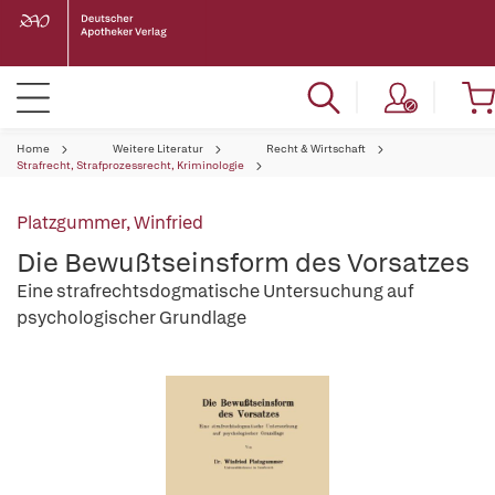
Home
Weitere Literatur
Recht & Wirtschaft
Strafrecht, Strafprozessrecht, Kriminologie
Platzgummer, Winfried
Die Bewußtseinsform des Vorsatzes
Eine strafrechtsdogmatische Untersuchung auf
psychologischer Grundlage