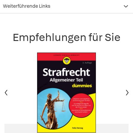
Weiterführende Links
Empfehlungen für Sie