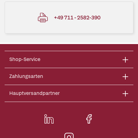
+49 711 - 2582-390
Shop-Service
Zahlungsarten
Hauptversandpartner