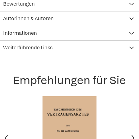
Bewertungen
Autorinnen & Autoren
Informationen
Weiterführende Links
Empfehlungen für Sie