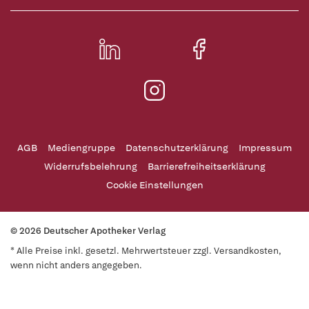
AGB
Mediengruppe
Datenschutzerklärung
Impressum
Widerrufsbelehrung
Barrierefreiheitserklärung
Cookie Einstellungen
© 2026 Deutscher Apotheker Verlag
* Alle Preise inkl. gesetzl. Mehrwertsteuer zzgl. Versandkosten,
wenn nicht anders angegeben.