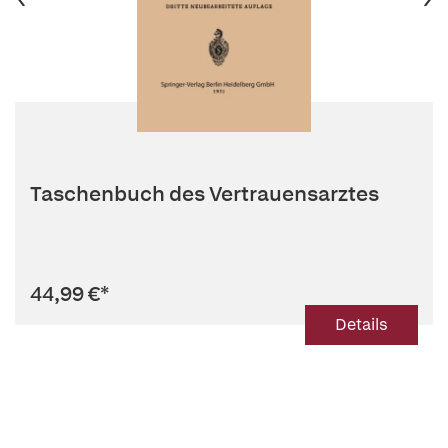
Taschenbuch des Vertrauensarztes
44,99 €
*
Details