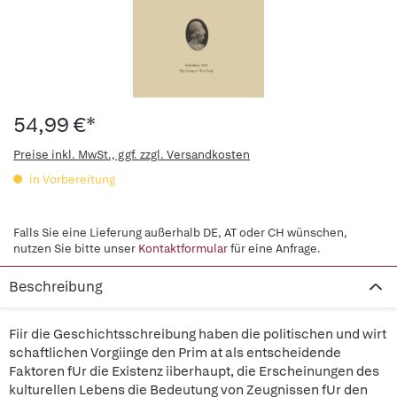
54,99 €*
Preise inkl. MwSt., ggf. zzgl. Versandkosten
in Vorbereitung
Falls Sie eine Lieferung außerhalb DE, AT oder CH wünschen,
nutzen Sie bitte unser
Kontaktformular
für eine Anfrage.
Beschreibung
Fiir die Geschichtsschreibung haben die politischen und wirt
schaftlichen Vorgiinge den Prim at als entscheidende
Faktoren fUr die Existenz iiberhaupt, die Erscheinungen des
kulturellen Lebens die Bedeutung von Zeugnissen fUr den