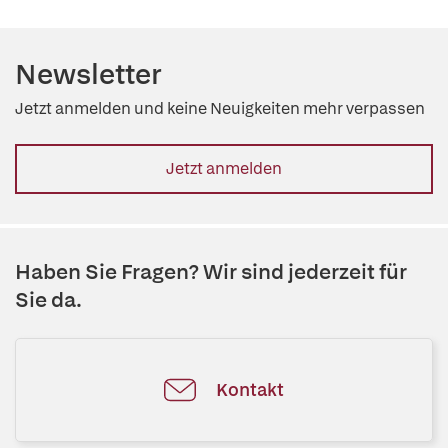
Newsletter
Jetzt anmelden und keine Neuigkeiten mehr verpassen
Jetzt anmelden
Haben Sie Fragen? Wir sind jederzeit für
Sie da.
Kontakt