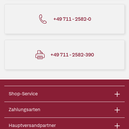
+49 711 - 2582-0
+49 711 - 2582-390
Shop-Service
Zahlungsarten
Hauptversandpartner