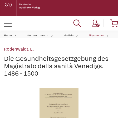
Home
Weitere Literatur
Medizin
Allgemeines
Rodenwaldt, E.
Die Gesundheitsgesetzgebung des
Magistrato della sanità Venedigs.
1486 - 1500