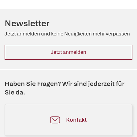
Newsletter
Jetzt anmelden und keine Neuigkeiten mehr verpassen
Jetzt anmelden
Haben Sie Fragen? Wir sind jederzeit für
Sie da.
Kontakt