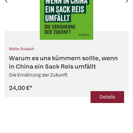
Malte Rubach
Warum es uns kümmern sollte, wenn
in China ein Sack Reis umfällt
Die Ernährung der Zukunft
24,00 €
*
Details