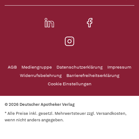
AGB
Mediengruppe
Datenschutzerklärung
Impressum
Widerrufsbelehrung
Barrierefreiheitserklärung
Cookie Einstellungen
© 2026 Deutscher Apotheker Verlag
* Alle Preise inkl. gesetzl. Mehrwertsteuer zzgl. Versandkosten,
wenn nicht anders angegeben.