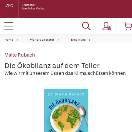
Home
Weitere Literatur
Ernährung
Malte Rubach
Die Ökobilanz auf dem Teller
Wie wir mit unserem Essen das Klima schützen können