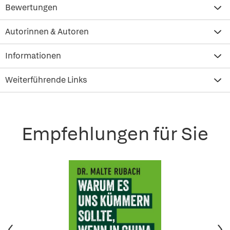
Bewertungen
Autorinnen & Autoren
Informationen
Weiterführende Links
Empfehlungen für Sie