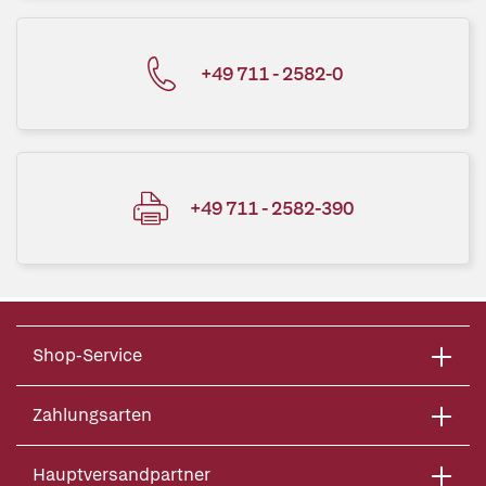
+49 711 - 2582-0
+49 711 - 2582-390
Shop-Service
Zahlungsarten
Hauptversandpartner