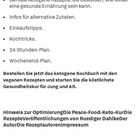
eine gesunde Ernährung sein kann.
Infos für alternative Zutaten.
Einkaufstipps.
Kochtricks.
24-Stunden-Plan.
Wochenend-Plan.
Bestellen Sie jetzt das ketogene Kochbuch mit den
veganen Rezepten und starten Sie die köstlichste
Gesundheitskur für Jung und Alt.
Hinweis zur OptimierungDie Peace-Food-Keto-KurDie
RezepteVeröffentlichungen von Ruediger DahlkeDer
AutorDie RezeptautorenImpressum