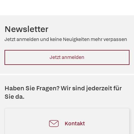
Newsletter
Jetzt anmelden und keine Neuigkeiten mehr verpassen
Jetzt anmelden
Haben Sie Fragen? Wir sind jederzeit für
Sie da.
Kontakt