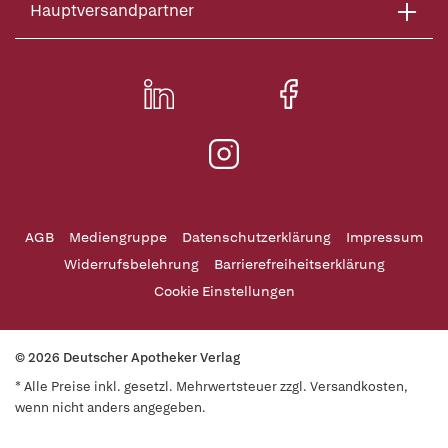
Hauptversandpartner
AGB
Mediengruppe
Datenschutzerklärung
Impressum
Widerrufsbelehrung
Barrierefreiheitserklärung
Cookie Einstellungen
© 2026 Deutscher Apotheker Verlag
* Alle Preise inkl. gesetzl. Mehrwertsteuer zzgl. Versandkosten,
wenn nicht anders angegeben.