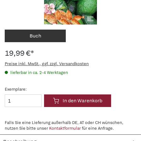
Buch
19,99 €*
Preise inkl. MwSt., ggf. zzgl. Versandkosten
lieferbar in ca. 2-4 Werktagen
Exemplare:
In den Warenkorb
Falls Sie eine Lieferung außerhalb DE, AT oder CH wünschen,
nutzen Sie bitte unser
Kontaktformular
für eine Anfrage.