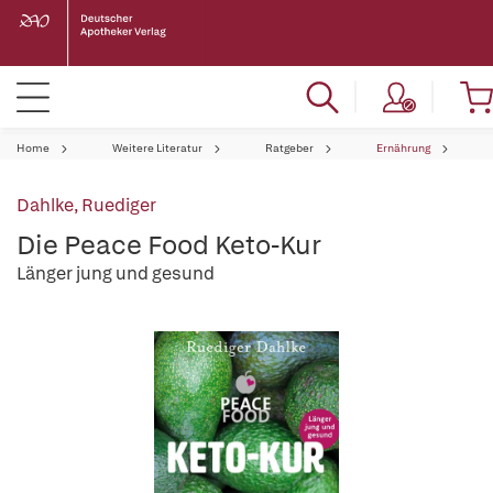
Home
Weitere Literatur
Ratgeber
Ernährung
Dahlke, Ruediger
Die Peace Food Keto-Kur
Länger jung und gesund