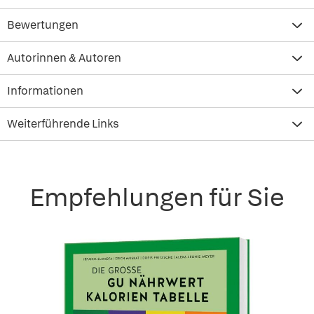
Bewertungen
Autorinnen & Autoren
Informationen
Weiterführende Links
Empfehlungen für Sie