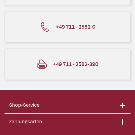
+49 711 - 2582-0
+49 711 - 2582-390
Shop-Service
Zahlungsarten