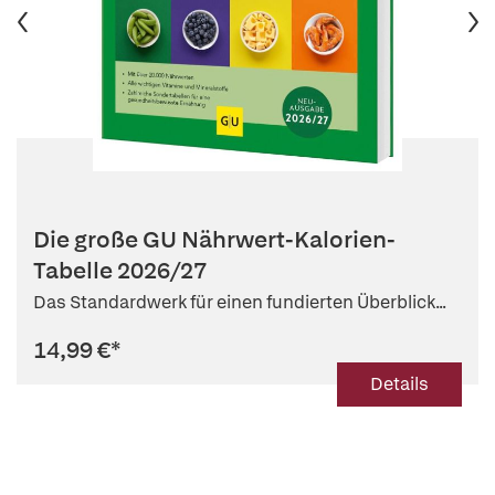
Die große GU Nährwert-Kalorien-
Tabelle 2026/27
Das Standardwerk für einen fundierten Überblick...
14,99 €
*
Details