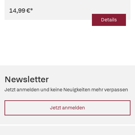
14,99 €
*
Details
Newsletter
Jetzt anmelden und keine Neuigkeiten mehr verpassen
Jetzt anmelden