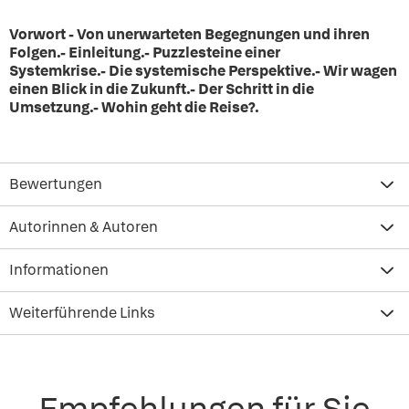
Vorwort - Von unerwarteten Begegnungen und ihren
Folgen.- Einleitung.- Puzzlesteine einer
Systemkrise.- Die systemische Perspektive.- Wir wagen
einen Blick in die Zukunft.- Der Schritt in die
Umsetzung.- Wohin geht die Reise?.
Bewertungen
Autorinnen & Autoren
Informationen
Weiterführende Links
Empfehlungen für Sie