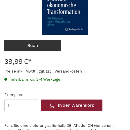
Buch
39,99 €*
Preise inkl. MwSt., ggf. zzgl. Versandkosten
lieferbar in ca. 2-4 Werktagen
Exemplare:
In den Warenkorb
Falls Sie eine Lieferung außerhalb DE, AT oder CH wünschen,