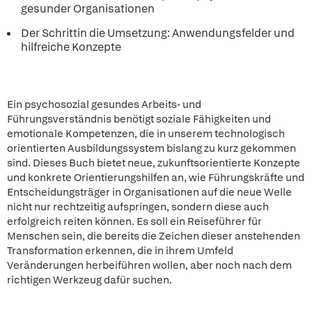
gesunder Organisationen
Der Schrittin die Umsetzung: Anwendungsfelder und
hilfreiche Konzepte
Ein psychosozial gesundes Arbeits- und
Führungsverständnis benötigt soziale Fähigkeiten und
emotionale Kompetenzen, die in unserem technologisch
orientierten Ausbildungssystem bislang zu kurz gekommen
sind. Dieses Buch bietet neue, zukunftsorientierte Konzepte
und konkrete Orientierungshilfen an, wie Führungskräfte und
Entscheidungsträger in Organisationen auf die neue Welle
nicht nur rechtzeitig aufspringen, sondern diese auch
erfolgreich reiten können. Es soll ein Reiseführer für
Menschen sein, die bereits die Zeichen dieser anstehenden
Transformation erkennen, die in ihrem Umfeld
Veränderungen herbeiführen wollen, aber noch nach dem
richtigen Werkzeug dafür suchen.