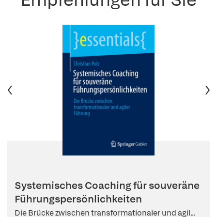
Systemisches Coaching für souveräne
Führungspersönlichkeiten
Die Brücke zwischen transformationaler und agil...