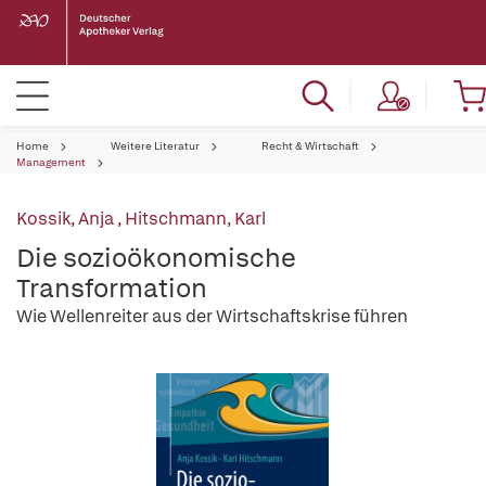
Home
Weitere Literatur
Recht & Wirtschaft
Management
Kossik, Anja
,
Hitschmann, Karl
Die sozioökonomische
Transformation
Wie Wellenreiter aus der Wirtschaftskrise führen