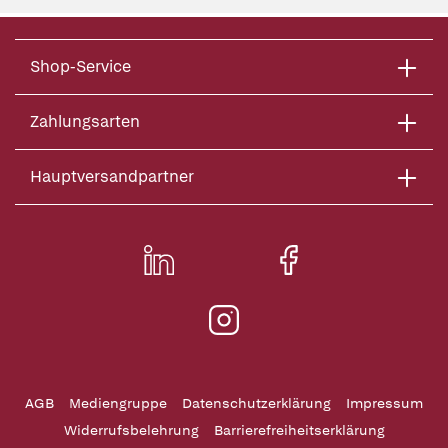
Shop-Service
Zahlungsarten
Hauptversandpartner
AGB
Mediengruppe
Datenschutzerklärung
Impressum
Widerrufsbelehrung
Barrierefreiheitserklärung