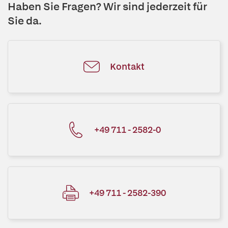
Haben Sie Fragen? Wir sind jederzeit für
Sie da.
Kontakt
+49 711 - 2582-0
+49 711 - 2582-390