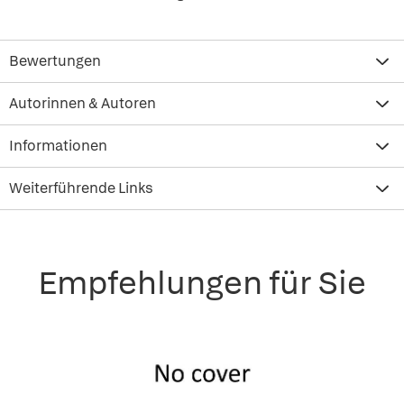
Bewertungen
Autorinnen & Autoren
Informationen
Weiterführende Links
Empfehlungen für Sie