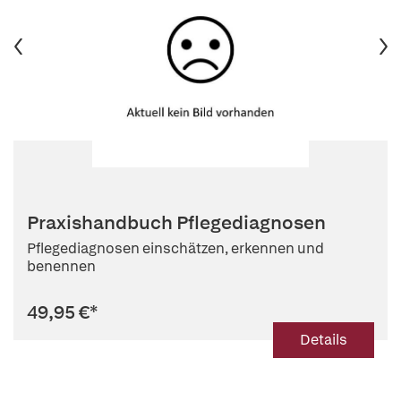
Praxishandbuch Pflegediagnosen
Pflegediagnosen einschätzen, erkennen und
benennen
49,95 €
*
Details