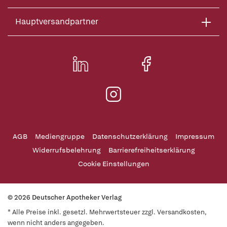
Hauptversandpartner
AGB
Mediengruppe
Datenschutzerklärung
Impressum
Widerrufsbelehrung
Barrierefreiheitserklärung
Cookie Einstellungen
© 2026 Deutscher Apotheker Verlag
* Alle Preise inkl. gesetzl. Mehrwertsteuer zzgl. Versandkosten,
wenn nicht anders angegeben.