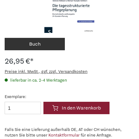
Buch
26,95 €*
Preise inkl. MwSt., ggf. zzgl. Versandkosten
lieferbar in ca. 2-4 Werktagen
Exemplare:
In den Warenkorb
Falls Sie eine Lieferung außerhalb DE, AT oder CH wünschen,
nutzen Sie bitte unser
Kontaktformular
für eine Anfrage.