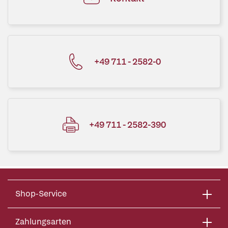
+49 711 - 2582-0
+49 711 - 2582-390
Shop-Service
Zahlungsarten