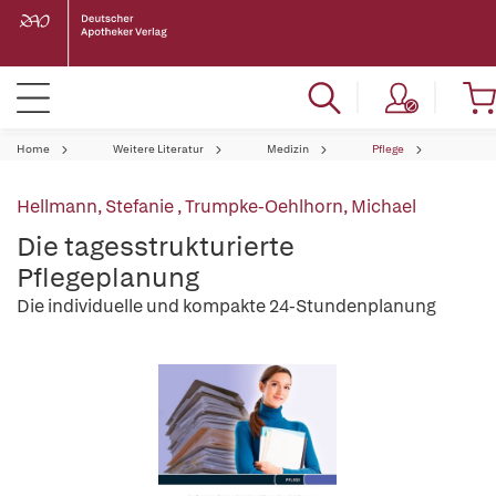
Home
Weitere Literatur
Medizin
Pflege
Hellmann, Stefanie
,
Trumpke-Oehlhorn, Michael
Die tagesstrukturierte
Pflegeplanung
Die individuelle und kompakte 24-Stundenplanung