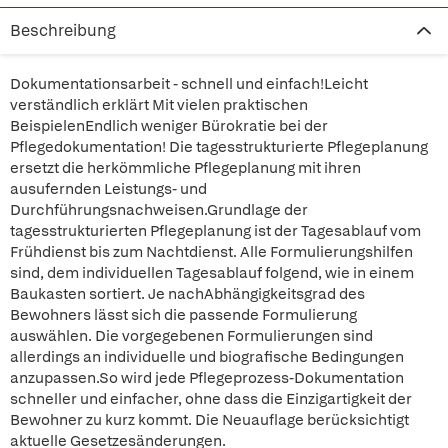
Beschreibung
Dokumentationsarbeit - schnell und einfach!Leicht
verständlich erklärt Mit vielen praktischen
BeispielenEndlich weniger Bürokratie bei der
Pflegedokumentation! Die tagesstrukturierte Pflegeplanung
ersetzt die herkömmliche Pflegeplanung mit ihren
ausufernden Leistungs- und
Durchführungsnachweisen.Grundlage der
tagesstrukturierten Pflegeplanung ist der Tagesablauf vom
Frühdienst bis zum Nachtdienst. Alle Formulierungshilfen
sind, dem individuellen Tagesablauf folgend, wie in einem
Baukasten sortiert. Je nachAbhängigkeitsgrad des
Bewohners lässt sich die passende Formulierung
auswählen. Die vorgegebenen Formulierungen sind
allerdings an individuelle und biografische Bedingungen
anzupassen.So wird jede Pflegeprozess-Dokumentation
schneller und einfacher, ohne dass die Einzigartigkeit der
Bewohner zu kurz kommt. Die Neuauflage berücksichtigt
aktuelle Gesetzesänderungen.