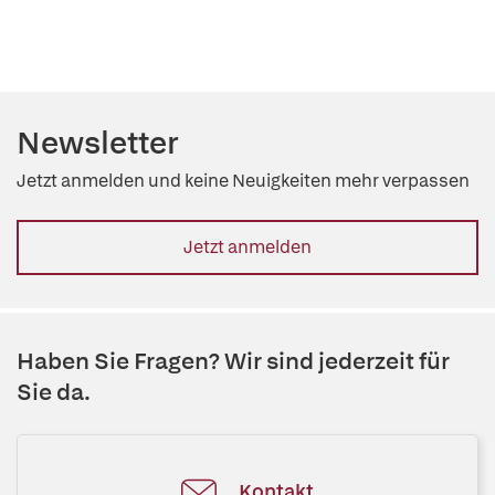
Newsletter
Jetzt anmelden und keine Neuigkeiten mehr verpassen
Jetzt anmelden
Haben Sie Fragen? Wir sind jederzeit für
Sie da.
Kontakt