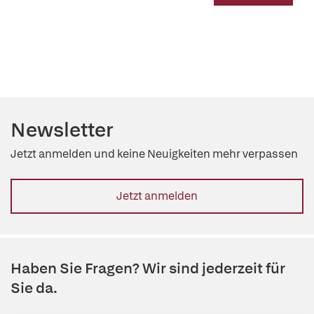
Newsletter
Jetzt anmelden und keine Neuigkeiten mehr verpassen
Jetzt anmelden
Haben Sie Fragen? Wir sind jederzeit für
Sie da.