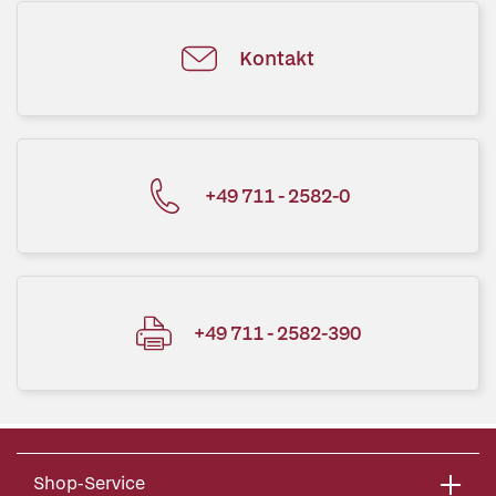
Kontakt
+49 711 - 2582-0
+49 711 - 2582-390
Shop-Service