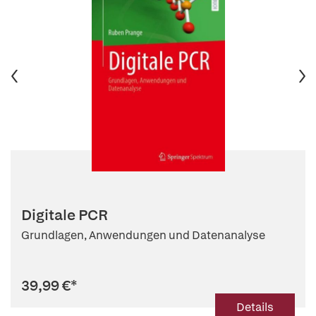
Digitale PCR
Grundlagen, Anwendungen und Datenanalyse
39,99 €
*
Details