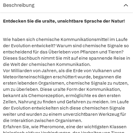
Beschreibung
Entdecken Sie die uralte, unsichtbare Sprache der Natur!
Wie haben sich chemische Kommunikationsmittel im Laufe
der Evolution entwickelt? Warum sind chemische Signale so
entscheidend für das Überleben von Pflanzen und Tieren?
Dieses Sachbuch nimmt Sie mit auf eine spannende Reise in
die Welt der chemischen Kommunikation.
Vor Milliarden von Jahren, als die Erde von Vulkanen und
Meteoriteneinschlägen erschüttert wurde, begannen die
ersten lebenden Organismen, chemische Signale zu nutzen,
um zu überleben. Diese uralte Form der Kommunikation,
bekannt als Chemorezeption, ermöglichte es den ersten
Zellen, Nahrung zu finden und Gefahren zu meiden. Im Laufe
der Evolution entwickelten sich diese chemischen Signale
weiter und wurden zu einem unverzichtbaren Werkzeug für
die Interaktion zwischen Organismen.
Erfahren Sie, wie Pheromone, eine der wichtigsten Klassen