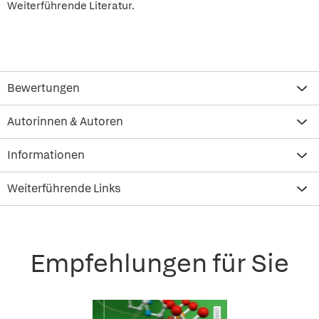
Weiterführende Literatur.
Bewertungen
Autorinnen & Autoren
Informationen
Weiterführende Links
Empfehlungen für Sie