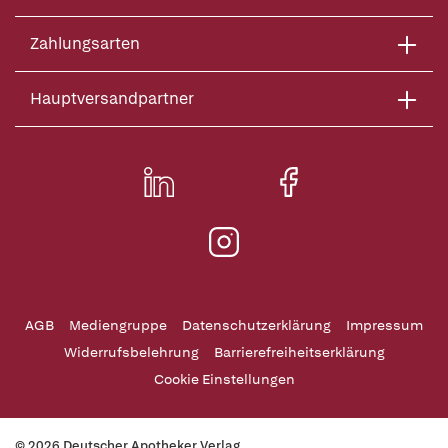
Zahlungsarten
Hauptversandpartner
AGB
Mediengruppe
Datenschutzerklärung
Impressum
Widerrufsbelehrung
Barrierefreiheitserklärung
Cookie Einstellungen
© 2026 Deutscher Apotheker Verlag