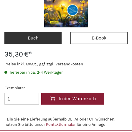
Buch
E-Book
35,30 €*
Preise inkl. MwSt., ggf. zzgl. Versandkosten
lieferbar in ca. 2-4 Werktagen
Exemplare:
In den Warenkorb
Falls Sie eine Lieferung außerhalb DE, AT oder CH wünschen,
nutzen Sie bitte unser
Kontaktformular
für eine Anfrage.