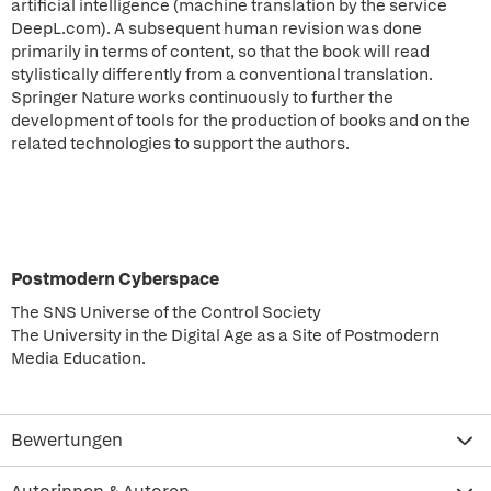
artificial intelligence (machine translation by the service
DeepL.com). A subsequent human revision was done
primarily in terms of content, so that the book will read
stylistically differently from a conventional translation.
Springer Nature works continuously to further the
development of tools for the production of books and on the
related technologies to support the authors.
Postmodern Cyberspace
The SNS Universe of the Control Society
The University in the Digital Age as a Site of Postmodern
Media Education.
Bewertungen