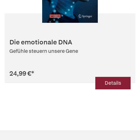
Die emotionale DNA
Gefühle steuern unsere Gene
24,99 €
*
Details