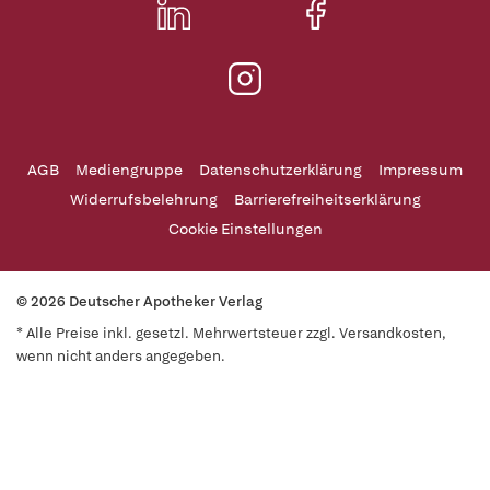
AGB
Mediengruppe
Datenschutzerklärung
Impressum
Widerrufsbelehrung
Barrierefreiheitserklärung
Cookie Einstellungen
© 2026 Deutscher Apotheker Verlag
* Alle Preise inkl. gesetzl. Mehrwertsteuer zzgl. Versandkosten,
wenn nicht anders angegeben.