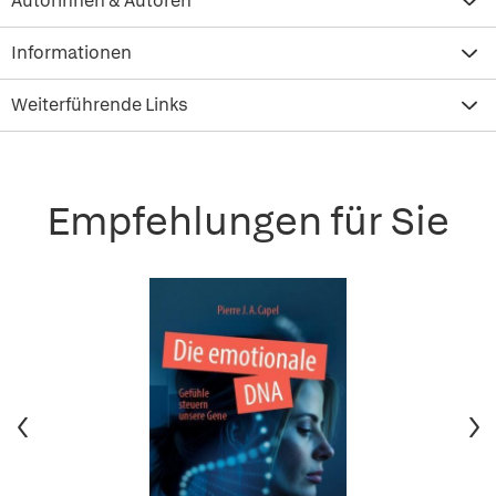
Autorinnen & Autoren
Informationen
Weiterführende Links
Empfehlungen für Sie