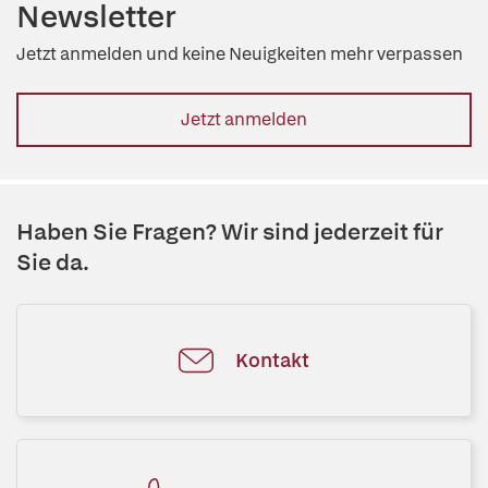
Newsletter
Jetzt anmelden und keine Neuigkeiten mehr verpassen
Jetzt anmelden
Haben Sie Fragen? Wir sind jederzeit für
Sie da.
Kontakt