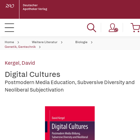
Home
Weitere Literatur
Biologie
Genetik, Gentechnik
Kergel, David
Digital Cultures
Postmodern Media Education, Subversive Diversity and
Neoliberal Subjectivation