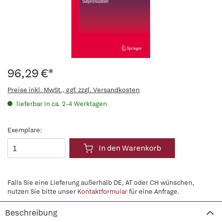
96,29 €*
Preise inkl. MwSt., ggf. zzgl. Versandkosten
lieferbar in ca. 2-4 Werktagen
Exemplare:
In den Warenkorb
Falls Sie eine Lieferung außerhalb DE, AT oder CH wünschen,
nutzen Sie bitte unser
Kontaktformular
für eine Anfrage.
Beschreibung