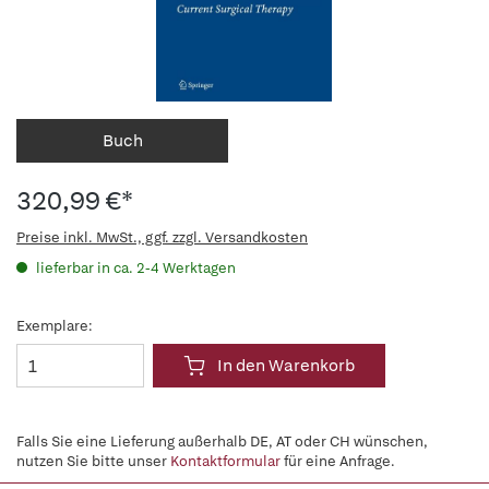
Buch
320,99 €*
Preise inkl. MwSt., ggf. zzgl. Versandkosten
lieferbar in ca. 2-4 Werktagen
Exemplare:
In den Warenkorb
Falls Sie eine Lieferung außerhalb DE, AT oder CH wünschen,
nutzen Sie bitte unser
Kontaktformular
für eine Anfrage.