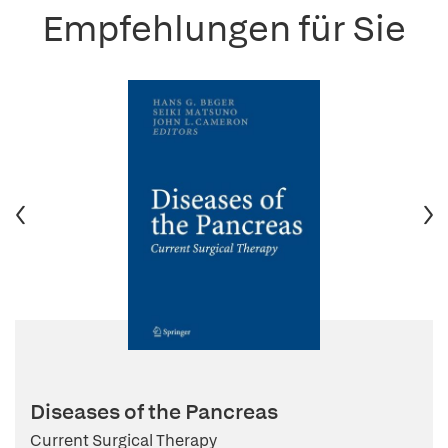
Empfehlungen für Sie
Diseases of the Pancreas
Current Surgical Therapy