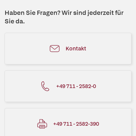
Haben Sie Fragen? Wir sind jederzeit für
Sie da.
Kontakt
+49 711 - 2582-0
+49 711 - 2582-390