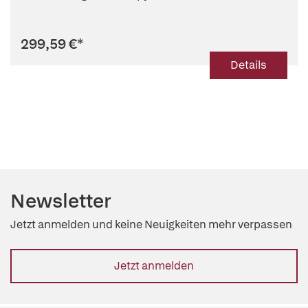
299,59 €
*
Details
Newsletter
Jetzt anmelden und keine Neuigkeiten mehr verpassen
Jetzt anmelden