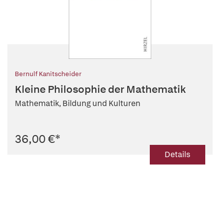
Bernulf Kanitscheider
Kleine Philosophie der Mathematik
Mathematik, Bildung und Kulturen
36,00 €
*
Details