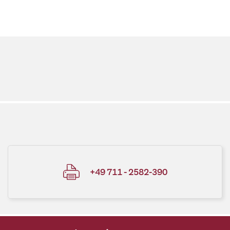
+49 711 - 2582-390