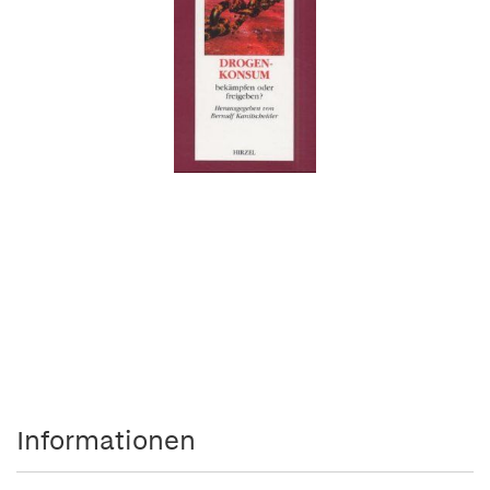
Informationen