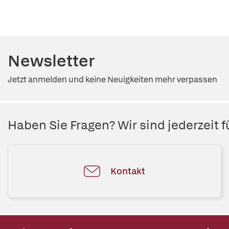
Newsletter
Jetzt anmelden und keine Neuigkeiten mehr verpassen
Haben Sie Fragen? Wir sind jederzeit fü
Kontakt