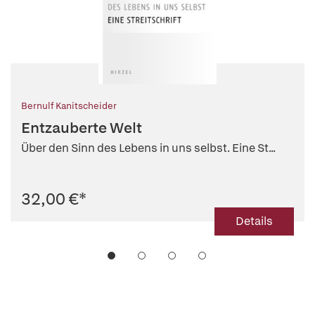
Bernulf Kanitscheider
Entzauberte Welt
Über den Sinn des Lebens in uns selbst. Eine St...
32,00 €
*
Details