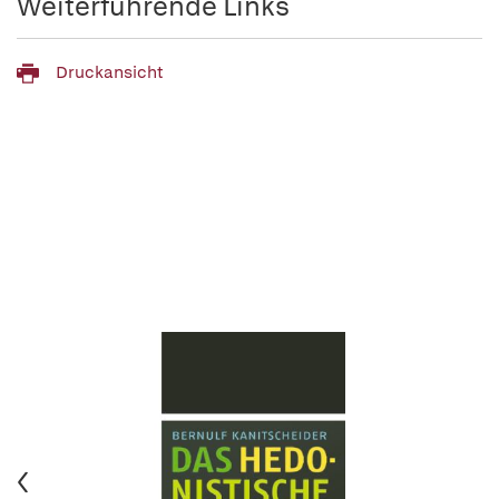
Weiterführende Links
Druckansicht