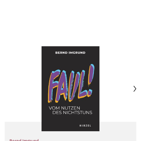
Bernd Imgrund