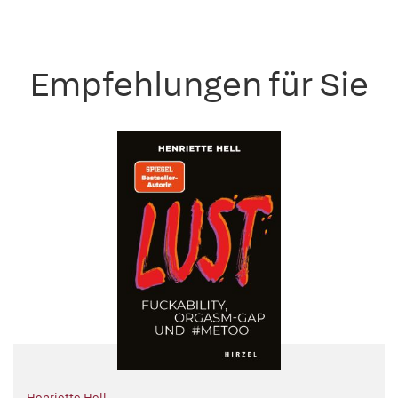
Empfehlungen für Sie
Henriette Hell