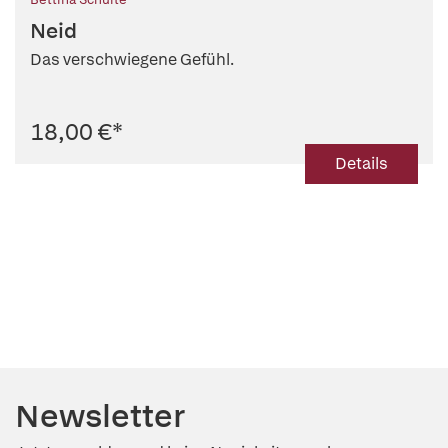
Neid
Das verschwiegene Gefühl.
18,00 €
*
Details
Newsletter