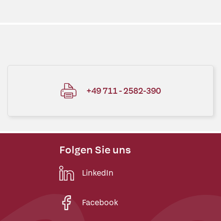
+49 711 - 2582-390
Folgen Sie uns
LinkedIn
Facebook