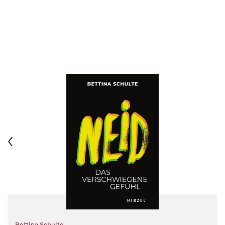
Bettina Schulte