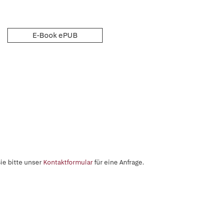
E-Book ePUB
ie bitte unser
Kontaktformular
für eine Anfrage.