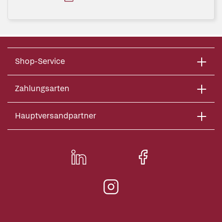
Shop-Service
Zahlungsarten
Hauptversandpartner