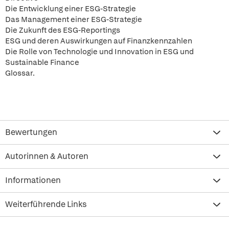
Die Entwicklung einer ESG-Strategie
Das Management einer ESG-Strategie
Die Zukunft des ESG-Reportings
ESG und deren Auswirkungen auf Finanzkennzahlen
Die Rolle von Technologie und Innovation in ESG und
Sustainable Finance
Glossar.
Bewertungen
Autorinnen & Autoren
Informationen
Weiterführende Links