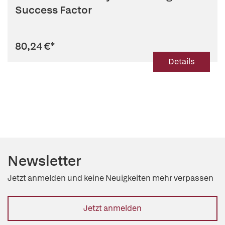
Success Factor
80,24 €
*
Details
Newsletter
Jetzt anmelden und keine Neuigkeiten mehr verpassen
Jetzt anmelden