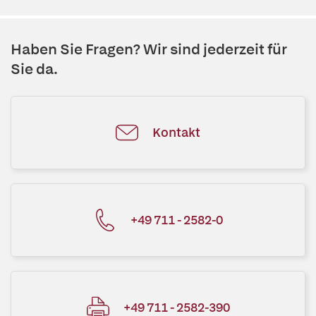
Haben Sie Fragen? Wir sind jederzeit für
Sie da.
Kontakt
+49 711 - 2582-0
+49 711 - 2582-390