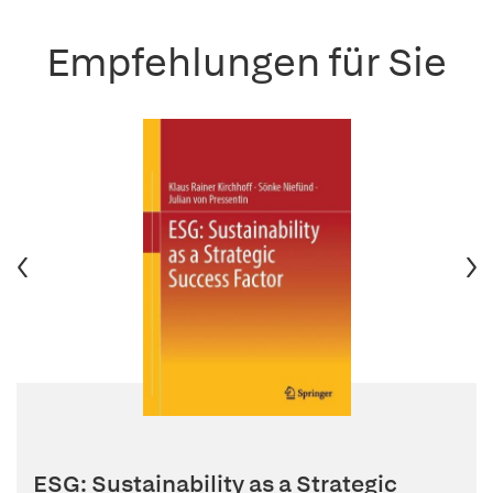
Empfehlungen für Sie
ESG: Sustainability as a Strategic