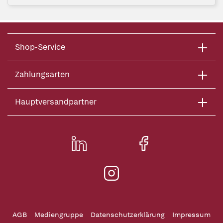
Shop-Service
Zahlungsarten
Hauptversandpartner
AGB
Mediengruppe
Datenschutzerklärung
Impressum