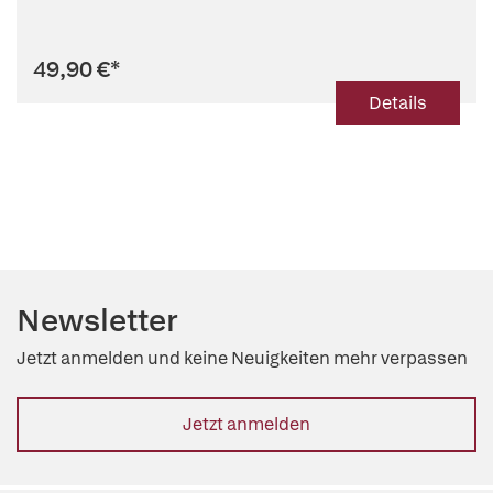
49,90 €
*
Details
Newsletter
Jetzt anmelden und keine Neuigkeiten mehr verpassen
Jetzt anmelden