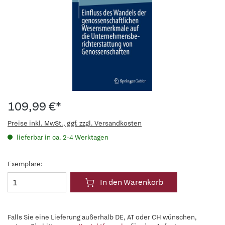
109,99 €*
Preise inkl. MwSt., ggf. zzgl. Versandkosten
lieferbar in ca. 2-4 Werktagen
Exemplare:
In den Warenkorb
Falls Sie eine Lieferung außerhalb DE, AT oder CH wünschen,