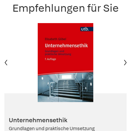
Empfehlungen für Sie
Unternehmensethik
Grundlagen und praktische Umsetzung