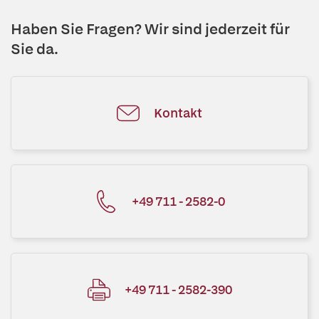
Haben Sie Fragen? Wir sind jederzeit für
Sie da.
Kontakt
+49 711 - 2582-0
+49 711 - 2582-390