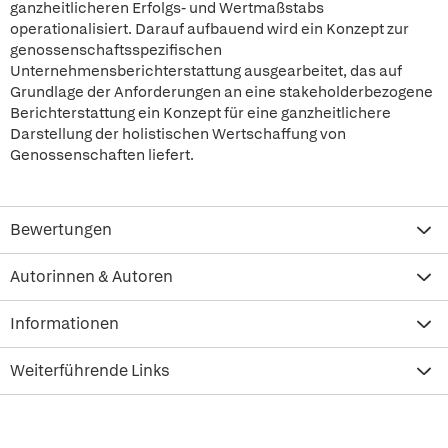
ganzheitlicheren Erfolgs- und Wertmaßstabs
operationalisiert. Darauf aufbauend wird ein Konzept zur
genossenschaftsspezifischen
Unternehmensberichterstattung ausgearbeitet, das auf
Grundlage der Anforderungen an eine stakeholderbezogene
Berichterstattung ein Konzept für eine ganzheitlichere
Darstellung der holistischen Wertschaffung von
Genossenschaften liefert.
Bewertungen
Autorinnen & Autoren
Informationen
Weiterführende Links