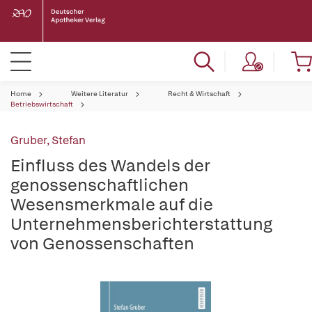
Home
Weitere Literatur
Recht & Wirtschaft
Betriebswirtschaft
Gruber, Stefan
Einfluss des Wandels der
genossenschaftlichen
Wesensmerkmale auf die
Unternehmensberichterstattung
von Genossenschaften