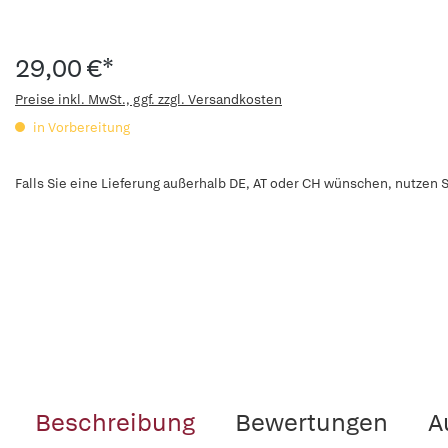
29,00 €*
Preise inkl. MwSt., ggf. zzgl. Versandkosten
in Vorbereitung
Falls Sie eine Lieferung außerhalb DE, AT oder CH wünschen, nutzen S
Beschreibung
Bewertungen
A