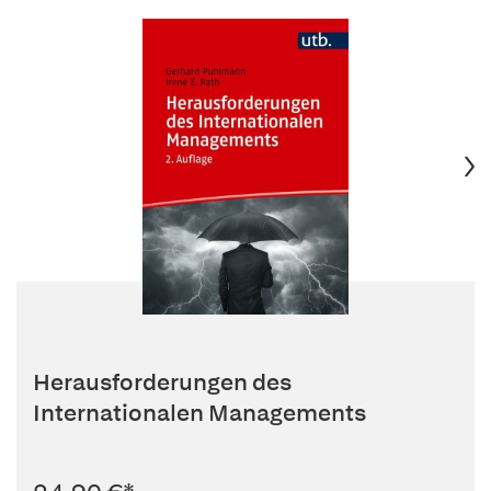
Herausforderungen des
Internationalen Managements