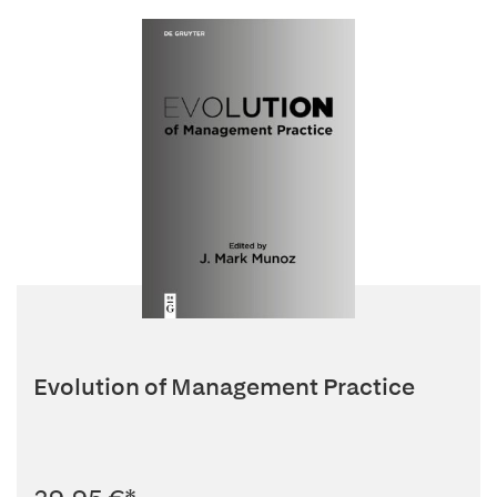
Evolution of Management Practice