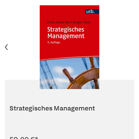
Strategisches Management