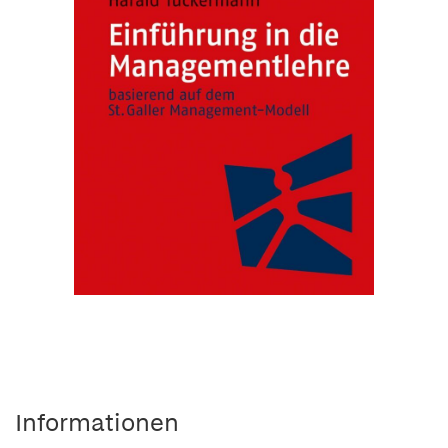
Informationen