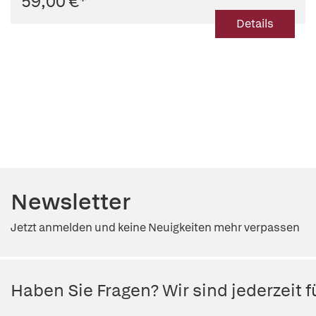
59,00 €
*
Details
Newsletter
Jetzt anmelden und keine Neuigkeiten mehr verpassen
Haben Sie Fragen? Wir sind jederzeit fü