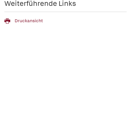
Weiterführende Links
Druckansicht