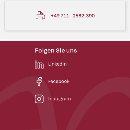
+49 711 - 2582-390
Folgen Sie uns
LinkedIn
Facebook
Instagram