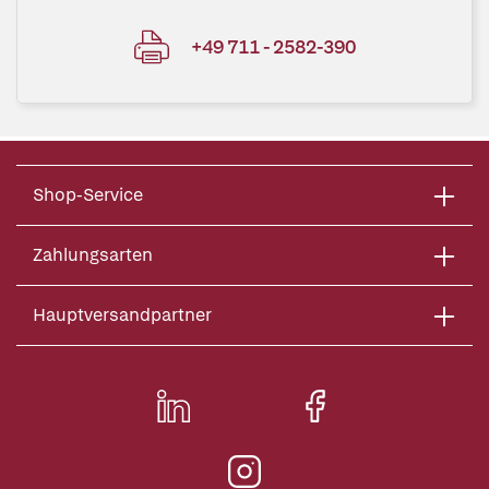
+49 711 - 2582-390
Shop-Service
Zahlungsarten
Hauptversandpartner