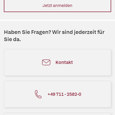
Jetzt anmelden
Haben Sie Fragen? Wir sind jederzeit für
Sie da.
Kontakt
+49 711 - 2582-0