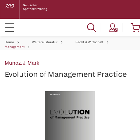
Home
Weitere Literatur
Recht & Wirtschaft
Management
Munoz, J. Mark
Evolution of Management Practice