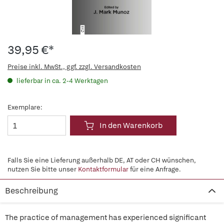
39,95 €*
Preise inkl. MwSt., ggf. zzgl. Versandkosten
lieferbar in ca. 2-4 Werktagen
Exemplare:
In den Warenkorb
Falls Sie eine Lieferung außerhalb DE, AT oder CH wünschen,
nutzen Sie bitte unser
Kontaktformular
für eine Anfrage.
Beschreibung
The practice of management has experienced significant