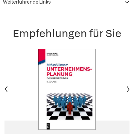
Weiterführende Links
Empfehlungen für Sie