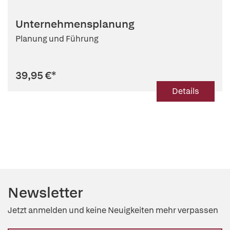
Unternehmensplanung
Planung und Führung
39,95 €
*
Details
Newsletter
Jetzt anmelden und keine Neuigkeiten mehr verpassen