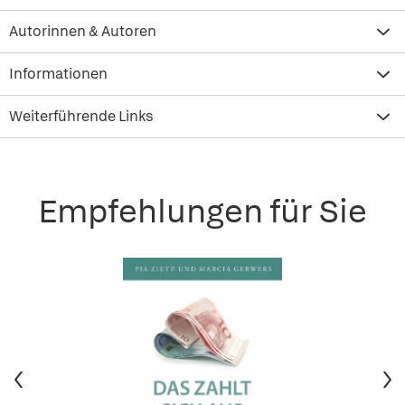
Autorinnen & Autoren
Informationen
Weiterführende Links
Empfehlungen für Sie