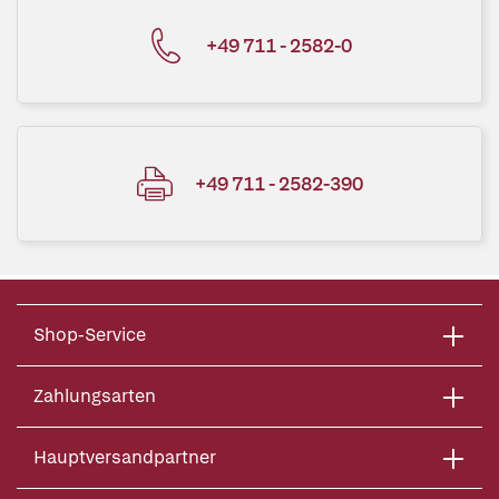
+49 711 - 2582-0
+49 711 - 2582-390
Shop-Service
Zahlungsarten
Hauptversandpartner