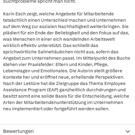
Suchtprobleme spricht man nicht.
Karin Esch zeigt, welche Angebote für Mitarbeitende
tatsächlich einen Unterschied machen und Unternehmen
auf dem Weg zur sozialen Nachhaltigkeit weiterbringen. Sie
plädiert für ein Ende der Beliebigkeit und den Fokus auf das,
was Menschen in einer sich wandelnden Arbeitswelt
wirklich effektiv unterstützt. Das schließt das
sprichwörtliche Sahnehäubchen nicht aus, sofern das
Angebot zum Unternehmen passt. Im Mittelpunkt des Buchs
stehen vier Praxisfelder: Eltern und Kinder, Pflege,
Lebenslagen und Emotionales. Die Autorin stellt größere
Kontexte her und eröffnet neue, erhellende Perspektiven.
Nach der Lektüre hat die Zielgruppe das Thema Employee
Assistance Program (EAP) ganzheitlich durchdrungen und
besitzt somit eine solide Basis für die Entscheidung, welche
Arten der Mitarbeitendenunterstützung im Unternehmen
neu implementiert oder fortgeführt werden sollen.
Bewertungen