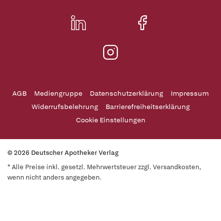
AGB
Mediengruppe
Datenschutzerklärung
Impressum
Widerrufsbelehrung
Barrierefreiheitserklärung
Cookie Einstellungen
© 2026 Deutscher Apotheker Verlag
* Alle Preise inkl. gesetzl. Mehrwertsteuer zzgl. Versandkosten,
wenn nicht anders angegeben.