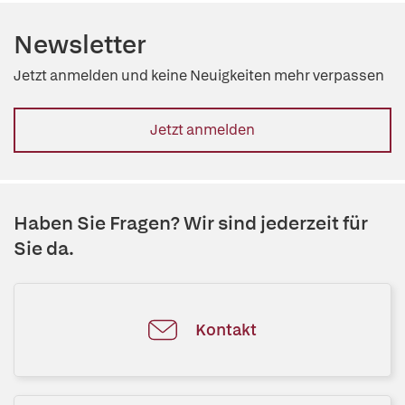
Newsletter
Jetzt anmelden und keine Neuigkeiten mehr verpassen
Jetzt anmelden
Haben Sie Fragen? Wir sind jederzeit für
Sie da.
Kontakt