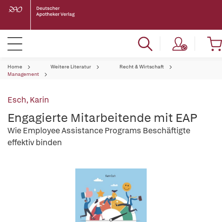
Home
Weitere Literatur
Recht & Wirtschaft
Management
Esch, Karin
Engagierte Mitarbeitende mit EAP
Wie Employee Assistance Programs Beschäftigte
effektiv binden