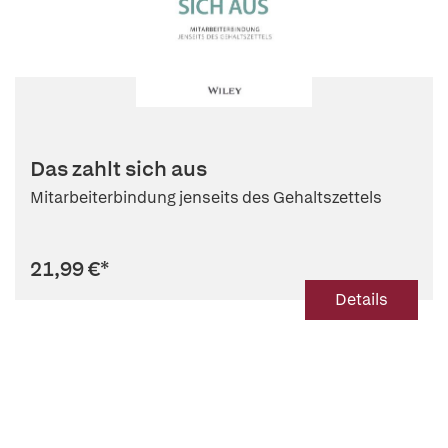
Das zahlt sich aus
Mitarbeiterbindung jenseits des Gehaltszettels
21,99 €
*
Details