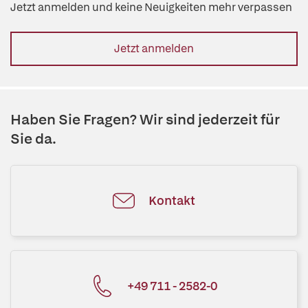
Jetzt anmelden und keine Neuigkeiten mehr verpassen
Jetzt anmelden
Haben Sie Fragen? Wir sind jederzeit für
Sie da.
Kontakt
+49 711 - 2582-0