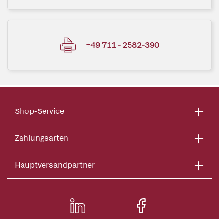
+49 711 - 2582-390
Shop-Service
Zahlungsarten
Hauptversandpartner