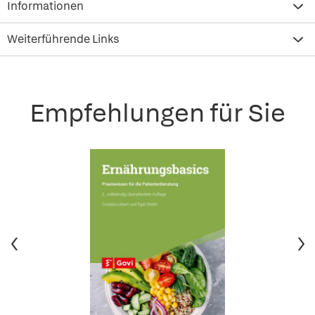
Informationen
Weiterführende Links
Empfehlungen für Sie