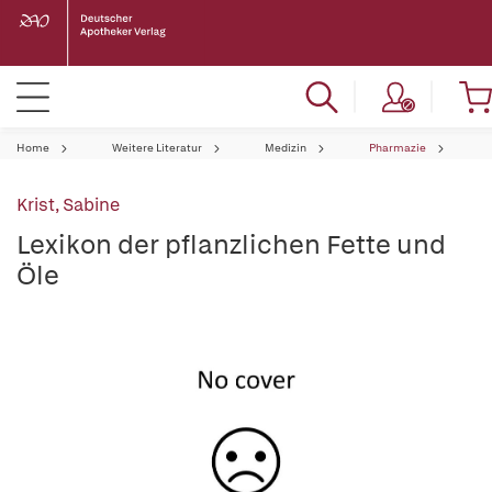
Home
Weitere Literatur
Medizin
Pharmazie
Krist, Sabine
Lexikon der pflanzlichen Fette und
Öle