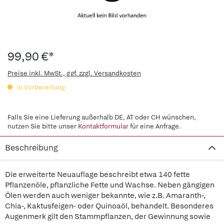
99,90 €*
Preise inkl. MwSt., ggf. zzgl. Versandkosten
in Vorbereitung
Falls Sie eine Lieferung außerhalb DE, AT oder CH wünschen,
nutzen Sie bitte unser
Kontaktformular
für eine Anfrage.
Beschreibung
Die erweiterte Neuauflage beschreibt etwa 140 fette
Pflanzenöle, pflanzliche Fette und Wachse. Neben gängigen
Ölen werden auch weniger bekannte, wie z.B. Amaranth-,
Chia-, Kaktusfeigen- oder Quinoaöl, behandelt. Besonderes
Augenmerk gilt den Stammpflanzen, der Gewinnung sowie