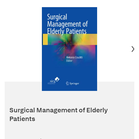
Surgical Management of Elderly
Patients