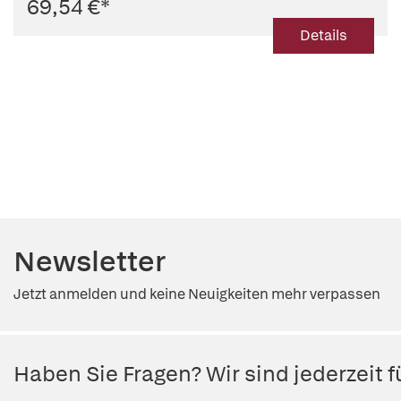
69,54 €
*
Details
Newsletter
Jetzt anmelden und keine Neuigkeiten mehr verpassen
Haben Sie Fragen? Wir sind jederzeit fü