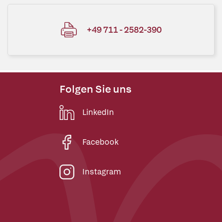
+49 711 - 2582-390
Folgen Sie uns
LinkedIn
Facebook
Instagram