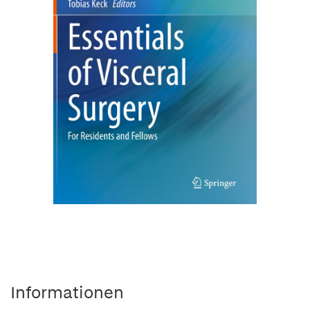
Informationen