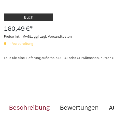
Buch
160,49 €*
Preise inkl. MwSt., ggf. zzgl. Versandkosten
in Vorbereitung
Falls Sie eine Lieferung außerhalb DE, AT oder CH wünschen, nutzen S
Beschreibung
Bewertungen
A