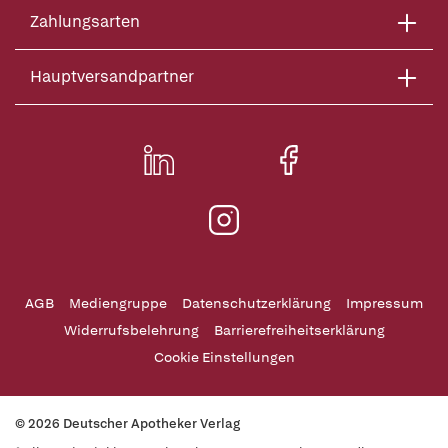
Zahlungsarten
Hauptversandpartner
AGB
Mediengruppe
Datenschutzerklärung
Impressum
Widerrufsbelehrung
Barrierefreiheitserklärung
Cookie Einstellungen
© 2026 Deutscher Apotheker Verlag