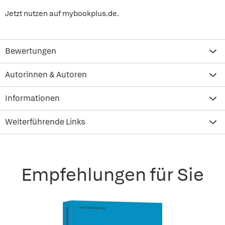
Jetzt nutzen auf mybookplus.de.
Bewertungen
Autorinnen & Autoren
Informationen
Weiterführende Links
Empfehlungen für Sie