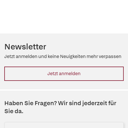
Newsletter
Jetzt anmelden und keine Neuigkeiten mehr verpassen
Jetzt anmelden
Haben Sie Fragen? Wir sind jederzeit für
Sie da.