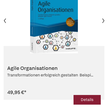
Agile Organisationen
Transformationen erfolgreich gestalten  Beispi...
49,95 €
*
Details