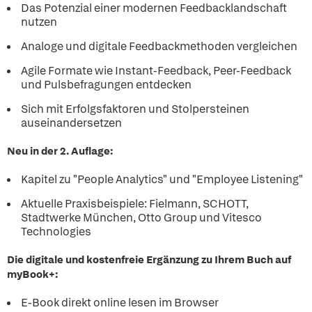
Das Potenzial einer modernen Feedbacklandschaft
nutzen
Analoge und digitale Feedbackmethoden vergleichen
Agile Formate wie Instant-Feedback, Peer-Feedback
und Pulsbefragungen entdecken
Sich mit Erfolgsfaktoren und Stolpersteinen
auseinandersetzen
Neu in der 2. Auflage:
Kapitel zu "People Analytics" und "Employee Listening"
Aktuelle Praxisbeispiele: Fielmann, SCHOTT,
Stadtwerke München, Otto Group und Vitesco
Technologies
Die digitale und kostenfreie Ergänzung zu Ihrem Buch auf
myBook+:
E-Book direkt online lesen im Browser