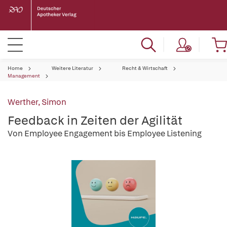
Home
Weitere Literatur
Recht & Wirtschaft
Management
Werther, Simon
Feedback in Zeiten der Agilität
Von Employee Engagement bis Employee Listening