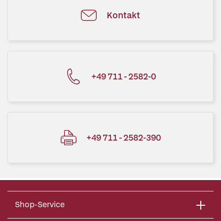
Kontakt
+49 711 - 2582-0
+49 711 - 2582-390
Shop-Service