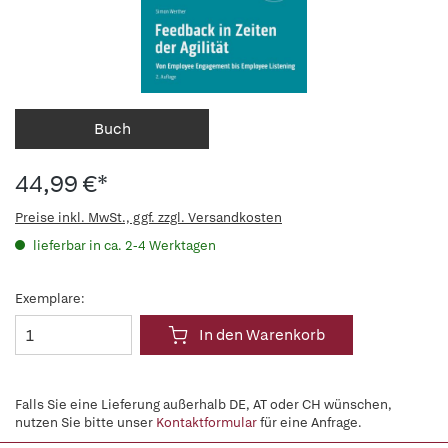
Buch
44,99 €*
Preise inkl. MwSt., ggf. zzgl. Versandkosten
lieferbar in ca. 2-4 Werktagen
Exemplare:
In den Warenkorb
Falls Sie eine Lieferung außerhalb DE, AT oder CH wünschen,
nutzen Sie bitte unser
Kontaktformular
für eine Anfrage.