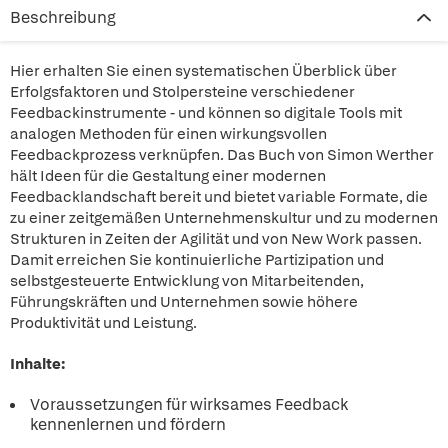
Beschreibung
Hier erhalten Sie einen systematischen Überblick über
Erfolgsfaktoren und Stolpersteine verschiedener
Feedbackinstrumente - und können so digitale Tools mit
analogen Methoden für einen wirkungsvollen
Feedbackprozess verknüpfen. Das Buch von Simon Werther
hält Ideen für die Gestaltung einer modernen
Feedbacklandschaft bereit und bietet variable Formate, die
zu einer zeitgemäßen Unternehmenskultur und zu modernen
Strukturen in Zeiten der Agilität und von New Work passen.
Damit erreichen Sie kontinuierliche Partizipation und
selbstgesteuerte Entwicklung von Mitarbeitenden,
Führungskräften und Unternehmen sowie höhere
Produktivität und Leistung.
Inhalte:
Voraussetzungen für wirksames Feedback
kennenlernen und fördern