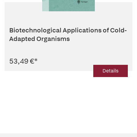
Biotechnological Applications of Cold-
Adapted Organisms
53,49 €
*
Details