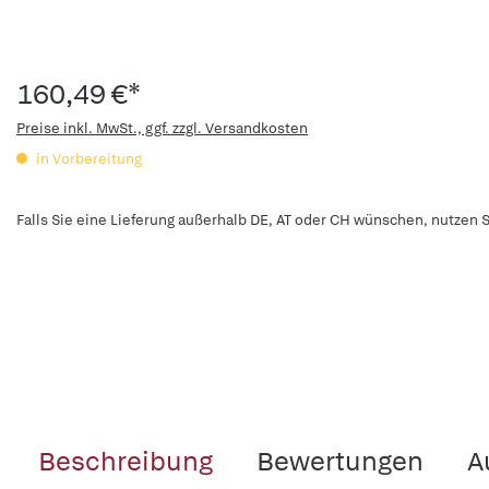
160,49 €*
Preise inkl. MwSt., ggf. zzgl. Versandkosten
in Vorbereitung
Falls Sie eine Lieferung außerhalb DE, AT oder CH wünschen, nutzen S
Beschreibung
Bewertungen
A