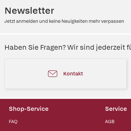
Newsletter
Jetzt anmelden und keine Neuigkeiten mehr verpassen
Haben Sie Fragen? Wir sind jederzeit fü
Kontakt
Shop-Service
Service
FAQ
AGB