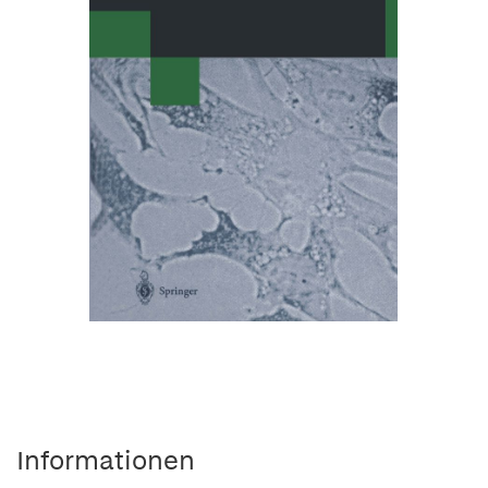
Informationen