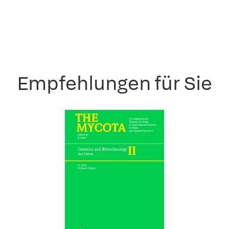
Empfehlungen für Sie