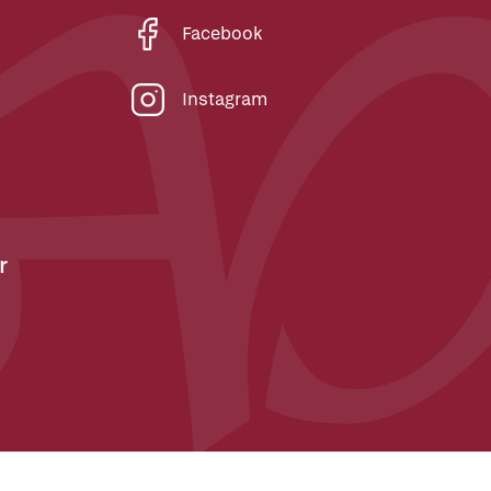
Facebook
Instagram
r