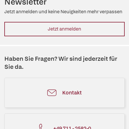
Newsletter
Jetzt anmelden und keine Neuigkeiten mehr verpassen
Jetzt anmelden
Haben Sie Fragen? Wir sind jederzeit für
Sie da.
Kontakt
+49 711 - 2582-0