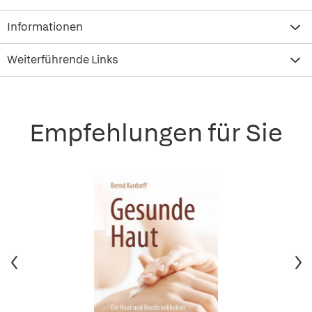
Informationen
Weiterführende Links
Empfehlungen für Sie