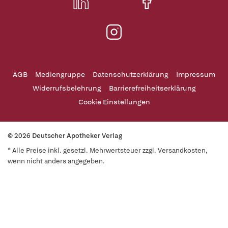
AGB
Mediengruppe
Datenschutzerklärung
Impressum
Widerrufsbelehrung
Barrierefreiheitserklärung
Cookie Einstellungen
© 2026 Deutscher Apotheker Verlag
* Alle Preise inkl. gesetzl. Mehrwertsteuer zzgl. Versandkosten,
wenn nicht anders angegeben.