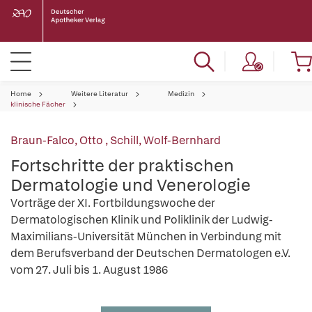
Home
Weitere Literatur
Medizin
klinische Fächer
Braun-Falco, Otto
,
Schill, Wolf-Bernhard
Fortschritte der praktischen
Dermatologie und Venerologie
Vorträge der XI. Fortbildungswoche der
Dermatologischen Klinik und Poliklinik der Ludwig-
Maximilians-Universität München in Verbindung mit
dem Berufsverband der Deutschen Dermatologen e.V.
vom 27. Juli bis 1. August 1986