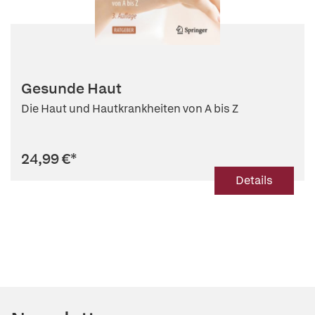
Gesunde Haut
Die Haut und Hautkrankheiten von A bis Z
24,99 €
*
Details