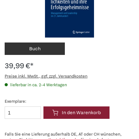
Buch
39,99 €*
Preise inkl. MwSt., ggf. zzgl. Versandkosten
lieferbar in ca. 2-4 Werktagen
Exemplare:
In den Warenkorb
Falls Sie eine Lieferung außerhalb DE, AT oder CH wünschen,