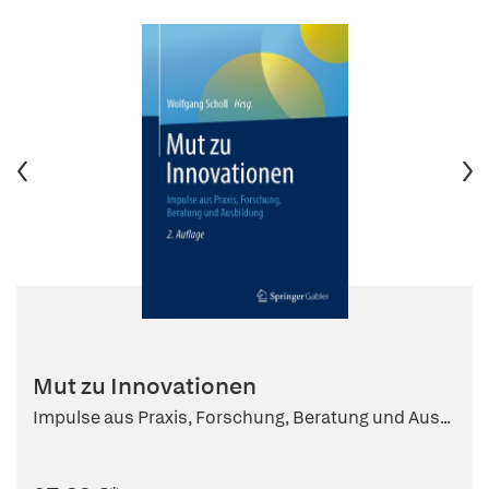
Mut zu Innovationen
Impulse aus Praxis, Forschung, Beratung und Aus...