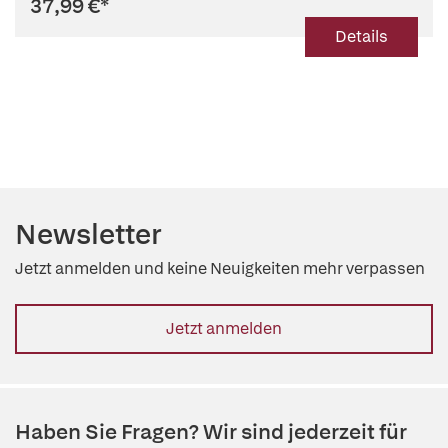
37,99 €
*
Details
Newsletter
Jetzt anmelden und keine Neuigkeiten mehr verpassen
Jetzt anmelden
Haben Sie Fragen? Wir sind jederzeit für