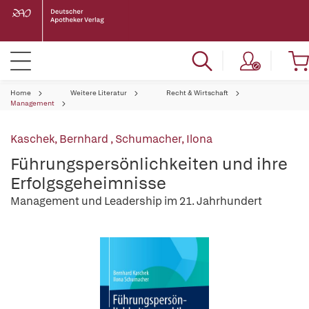
Home
Weitere Literatur
Recht & Wirtschaft
Management
Kaschek, Bernhard
,
Schumacher, Ilona
Führungspersönlichkeiten und ihre
Erfolgsgeheimnisse
Management und Leadership im 21. Jahrhundert