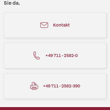
Sie da.
Kontakt
+49 711 - 2582-0
+49 711 - 2582-390