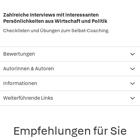
Zahlreiche Interviews mit interessanten
Persönlichkeiten aus Wirtschaft und Politik
Checklisten und Übungen zum Selbst-Coaching.
Bewertungen
Autorinnen & Autoren
Informationen
Weiterführende Links
Empfehlungen für Sie