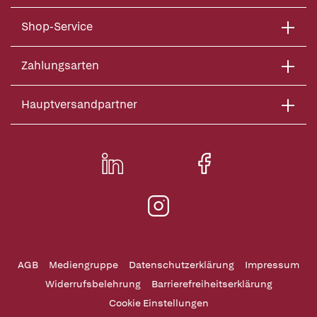
Shop-Service
Zahlungsarten
Hauptversandpartner
AGB
Mediengruppe
Datenschutzerklärung
Impressum
Widerrufsbelehrung
Barrierefreiheitserklärung
Cookie Einstellungen