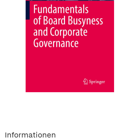
Informationen