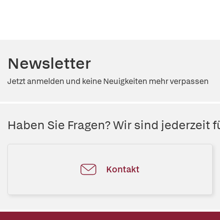
Newsletter
Jetzt anmelden und keine Neuigkeiten mehr verpassen
Haben Sie Fragen? Wir sind jederzeit fü
Kontakt