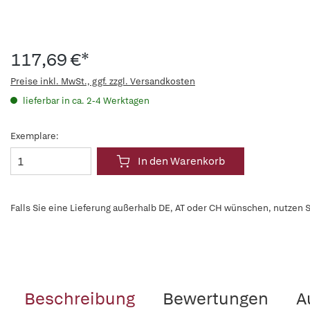
117,69 €*
Preise inkl. MwSt., ggf. zzgl. Versandkosten
lieferbar in ca. 2-4 Werktagen
Exemplare:
In den Warenkorb
Falls Sie eine Lieferung außerhalb DE, AT oder CH wünschen, nutzen S
Beschreibung
Bewertungen
A