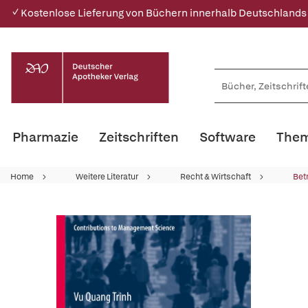
✓ Kostenlose Lieferung von Büchern innerhalb Deutschlands
Pharmazie
Zeitschriften
Software
Them
Home
Weitere Literatur
Recht & Wirtschaft
Bet