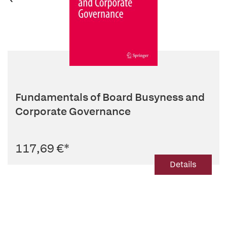
Fundamentals of Board Busyness and
Corporate Governance
117,69 €
*
Details