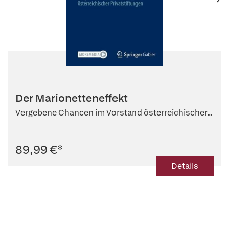
Der Marionetteneffekt
Vergebene Chancen im Vorstand österreichischer...
89,99 €
*
Details