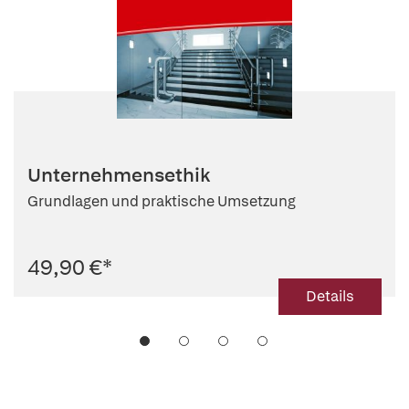
Unternehmensethik
Grundlagen und praktische Umsetzung
49,90 €
*
Details