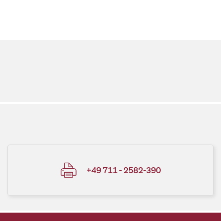
+49 711 - 2582-390