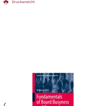
Druckansicht