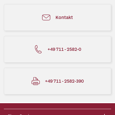
Kontakt
+49 711 - 2582-0
+49 711 - 2582-390