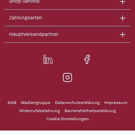
Shop-Service
Zahlungsarten
Hauptversandpartner
AGB
Mediengruppe
Datenschutzerklärung
Impressum
Widerrufsbelehrung
Barrierefreiheitserklärung
Cookie Einstellungen