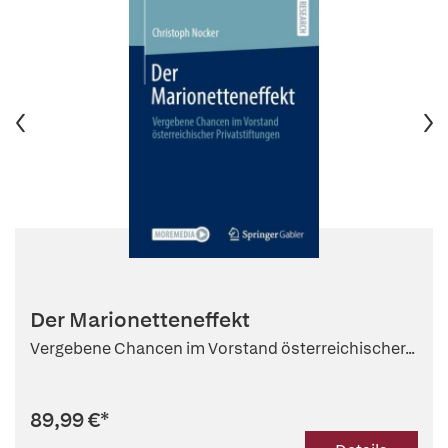
Der Marionetteneffekt
Vergebene Chancen im Vorstand österreichischer...
89,99 €
*