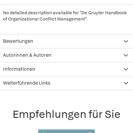
No detailed description available for "De Gruyter Handbook
of Organizational Conflict Management".
Bewertungen
Autorinnen & Autoren
Informationen
Weiterführende Links
Empfehlungen für Sie