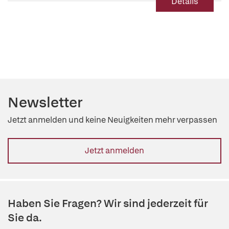
Details
Newsletter
Jetzt anmelden und keine Neuigkeiten mehr verpassen
Jetzt anmelden
Haben Sie Fragen? Wir sind jederzeit für
Sie da.