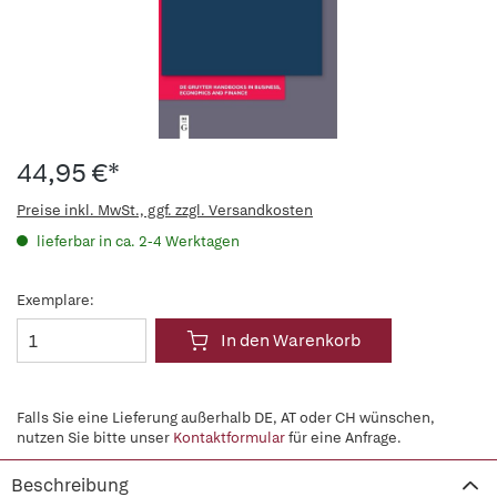
44,95 €*
Preise inkl. MwSt., ggf. zzgl. Versandkosten
lieferbar in ca. 2-4 Werktagen
Exemplare:
In den Warenkorb
Falls Sie eine Lieferung außerhalb DE, AT oder CH wünschen,
nutzen Sie bitte unser
Kontaktformular
für eine Anfrage.
Beschreibung