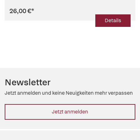
26,00 €
*
Details
Newsletter
Jetzt anmelden und keine Neuigkeiten mehr verpassen
Jetzt anmelden