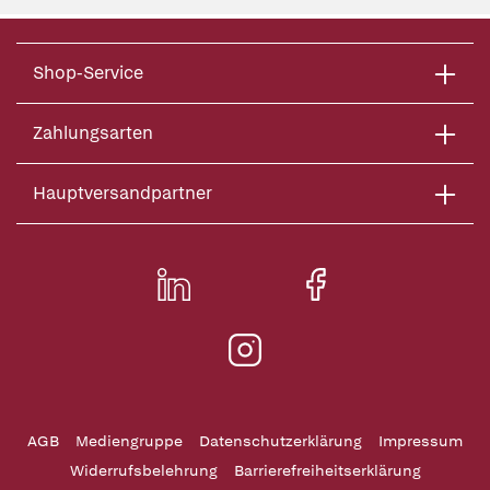
Shop-Service
Zahlungsarten
Hauptversandpartner
AGB
Mediengruppe
Datenschutzerklärung
Impressum
Widerrufsbelehrung
Barrierefreiheitserklärung