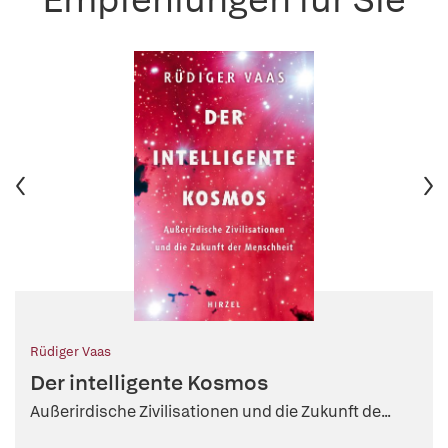
Rüdiger Vaas
Der intelligente Kosmos
Außerirdische Zivilisationen und die Zukunft de...