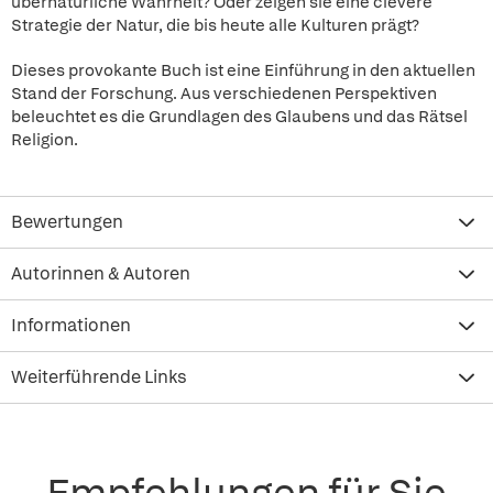
übernatürliche Wahrheit? Oder zeigen sie eine clevere
Strategie der Natur, die bis heute alle Kulturen prägt?
Dieses provokante Buch ist eine Einführung in den aktuellen
Stand der Forschung. Aus verschiedenen Perspektiven
beleuchtet es die Grundlagen des Glaubens und das Rätsel
Religion.
Bewertungen
Autorinnen & Autoren
Informationen
Weiterführende Links
Empfehlungen für Sie