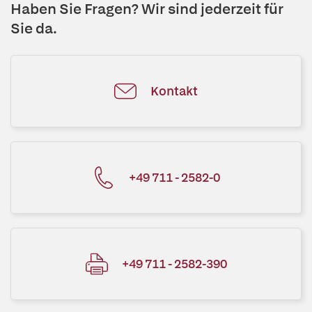
Haben Sie Fragen? Wir sind jederzeit für
Sie da.
Kontakt
+49 711 - 2582-0
+49 711 - 2582-390