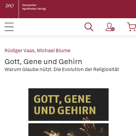
Rüdiger Vaas
,
Michael Blume
Gott, Gene und Gehirn
Warum Glaube nützt. Die Evolution der Religiosität