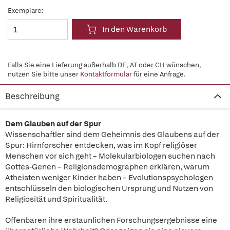
Exemplare:
In den Warenkorb
Falls Sie eine Lieferung außerhalb DE, AT oder CH wünschen,
nutzen Sie bitte unser
Kontaktformular
für eine Anfrage.
Beschreibung
Dem Glauben auf der Spur
Wissenschaftler sind dem Geheimnis des Glaubens auf der
Spur: Hirnforscher entdecken, was im Kopf religiöser
Menschen vor sich geht – Molekularbiologen suchen nach
Gottes-Genen – Religionsdemographen erklären, warum
Atheisten weniger Kinder haben – Evolutionspsychologen
entschlüsseln den biologischen Ursprung und Nutzen von
Religiosität und Spiritualität.
Offenbaren ihre erstaunlichen Forschungsergebnisse eine