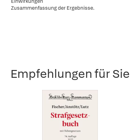
Einwirkungen
Zusammenfassung der Ergebnisse.
Empfehlungen für Sie