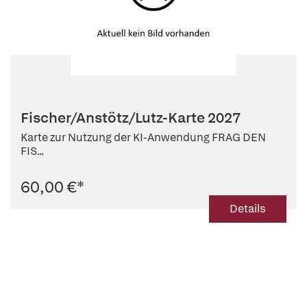
Fischer/Anstötz/Lutz-Karte 2027
Karte zur Nutzung der KI-Anwendung FRAG DEN
FIS...
60,00 €
*
Details