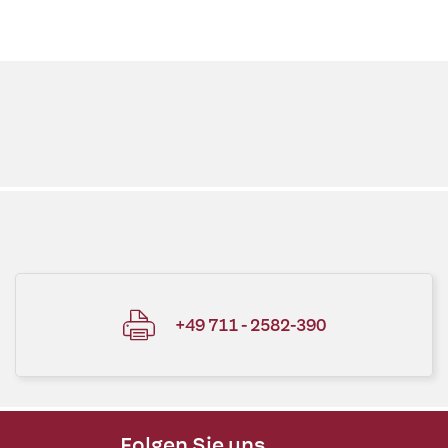
+49 711 - 2582-390
Folgen Sie uns