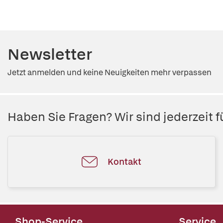
Newsletter
Jetzt anmelden und keine Neuigkeiten mehr verpassen
Haben Sie Fragen? Wir sind jederzeit fü
Kontakt
Shop-Service
Service