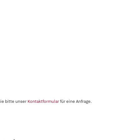
ie bitte unser
Kontaktformular
für eine Anfrage.