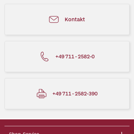
Kontakt
+49 711 - 2582-0
+49 711 - 2582-390