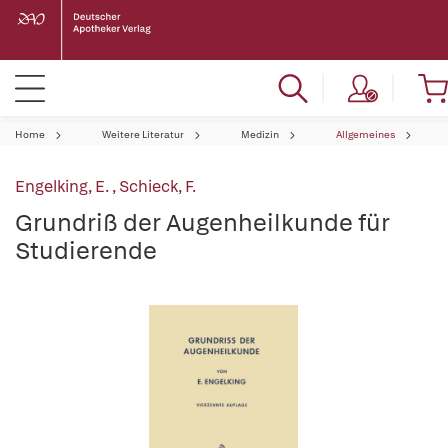
Home
Weitere Literatur
Medizin
Allgemeines
Engelking, E.
,
Schieck, F.
Grundriß der Augenheilkunde für
Studierende