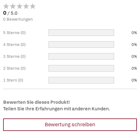
0
/ 5.0
0 Bewertungen
5 Sterne (0)
0%
4 Sterne (0)
0%
3 Sterne (0)
0%
2 Sterne (0)
0%
1 Stern (0)
0%
Bewerten Sie dieses Produkt!
Teilen Sie Ihre Erfahrungen mit anderen Kunden.
Bewertung schreiben