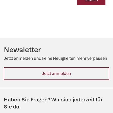
Newsletter
Jetzt anmelden und keine Neuigkeiten mehr verpassen
Jetzt anmelden
Haben Sie Fragen? Wir sind jederzeit für
Sie da.