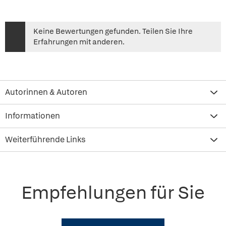
Keine Bewertungen gefunden. Teilen Sie Ihre
Erfahrungen mit anderen.
Autorinnen & Autoren
Informationen
Weiterführende Links
Empfehlungen für Sie