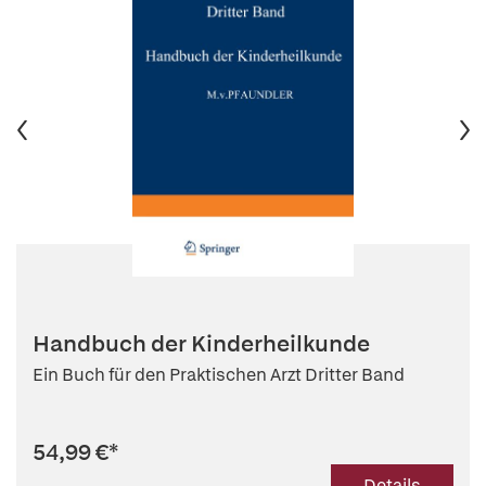
Handbuch der Kinderheilkunde
Ein Buch für den Praktischen Arzt Dritter Band
54,99 €
*
Details