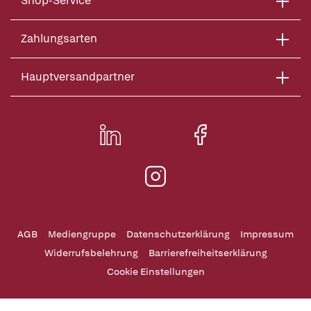
Shop-Service
Zahlungsarten
Hauptversandpartner
AGB
Mediengruppe
Datenschutzerklärung
Impressum
Widerrufsbelehrung
Barrierefreiheitserklärung
Cookie Einstellungen