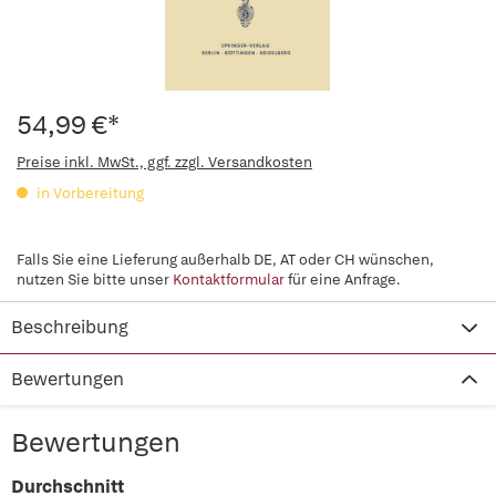
54,99 €*
Preise inkl. MwSt., ggf. zzgl. Versandkosten
in Vorbereitung
Falls Sie eine Lieferung außerhalb DE, AT oder CH wünschen,
nutzen Sie bitte unser
Kontaktformular
für eine Anfrage.
Beschreibung
Bewertungen
Bewertungen
Durchschnitt