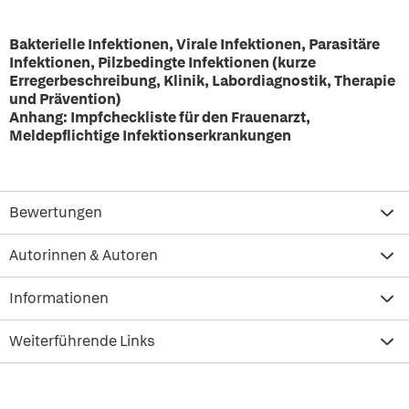
Bakterielle Infektionen, Virale Infektionen, Parasitäre
Infektionen, Pilzbedingte Infektionen (kurze
Erregerbeschreibung, Klinik, Labordiagnostik, Therapie
und Prävention)
Anhang: Impfcheckliste für den Frauenarzt,
Meldepflichtige Infektionserkrankungen
Bewertungen
Autorinnen & Autoren
Informationen
Weiterführende Links