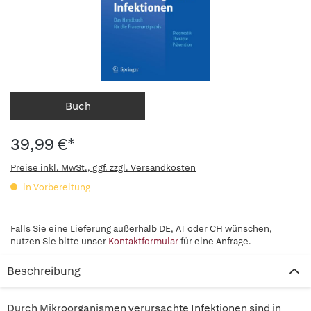
Buch
39,99 €*
Preise inkl. MwSt., ggf. zzgl. Versandkosten
in Vorbereitung
Falls Sie eine Lieferung außerhalb DE, AT oder CH wünschen,
nutzen Sie bitte unser
Kontaktformular
für eine Anfrage.
Beschreibung
Durch Mikroorganismen verursachte Infektionen sind in