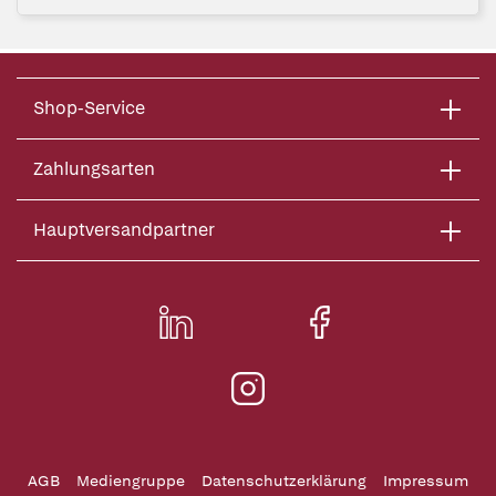
Shop-Service
Zahlungsarten
Hauptversandpartner
AGB
Mediengruppe
Datenschutzerklärung
Impressum