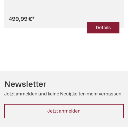
499,99 €
*
Details
Newsletter
Jetzt anmelden und keine Neuigkeiten mehr verpassen
Jetzt anmelden