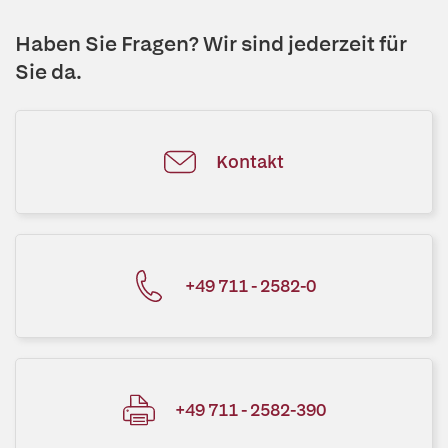
Haben Sie Fragen? Wir sind jederzeit für
Sie da.
Kontakt
+49 711 - 2582-0
+49 711 - 2582-390