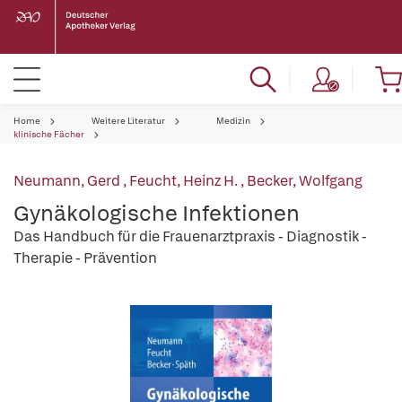
Home
Weitere Literatur
Medizin
klinische Fächer
Neumann, Gerd
,
Feucht, Heinz H.
,
Becker, Wolfgang
Gynäkologische Infektionen
Das Handbuch für die Frauenarztpraxis - Diagnostik -
Therapie - Prävention