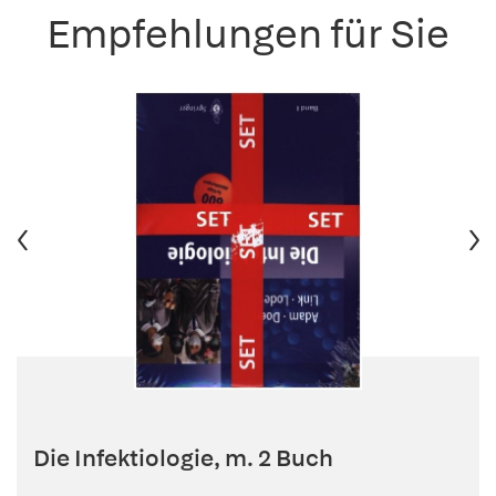
Empfehlungen für Sie
Die Infektiologie, m. 2 Buch