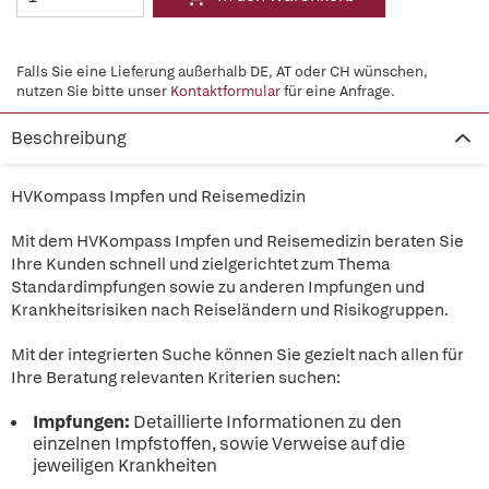
Falls Sie eine Lieferung außerhalb DE, AT oder CH wünschen,
nutzen Sie bitte unser
Kontaktformular
für eine Anfrage.
Beschreibung
HVKompass Impfen und Reisemedizin
Mit dem HVKompass Impfen und Reisemedizin beraten Sie
Ihre Kunden schnell und zielgerichtet zum Thema
Standardimpfungen sowie zu anderen Impfungen und
Krankheitsrisiken nach Reiseländern und Risikogruppen.
Mit der integrierten Suche können Sie gezielt nach allen für
Ihre Beratung relevanten Kriterien suchen:
Impfungen:
Detaillierte Informationen zu den
einzelnen Impfstoffen, sowie Verweise auf die
jeweiligen Krankheiten