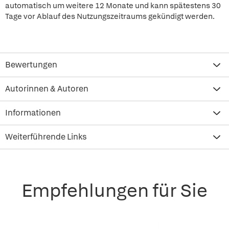
automatisch um weitere 12 Monate und kann spätestens 30
Tage vor Ablauf des Nutzungszeitraums gekündigt werden.
Bewertungen
Autorinnen & Autoren
Informationen
Weiterführende Links
Empfehlungen für Sie