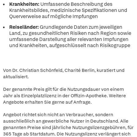
Krankheiten:
Umfassende Beschreibung des
Krankheitsbildes, medizinische Spezifikationen und
Querverweise auf mögliche Impfungen
Reiseländer:
Grundlegende Daten zum jeweiligen
Land, zu gesundheitlichen Risiken nach Region sowie
umfassende Darstellung aller relevanten Impfungen
und Krankheiten, aufgeschlüsselt nach Risikogruppe
Von Dr. Christian Schönfeld, Charité Berlin, kuratiert und
aktualisiert.
Der genannte Preis gilt für die Nutzungsdauer von einem
Jahr als Einzelplatzlizenz in der Offizin-Apotheke. Weitere
Angebote erhalten Sie gerne auf Anfrage.
Angebot richtet sich nicht an Verbraucher, sondern
ausschließlich an gewerbliche Nutzer in Deutschland. Alle
genannten Preise sind jährliche Nutzungslizenzgebühren, für
365 Tage ab Startdatum. Die Nutzungslizenz verlängert sich