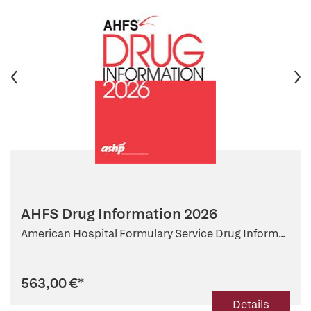
AHFS Drug Information 2026
American Hospital Formulary Service Drug Inform...
563,00 €
*
Details