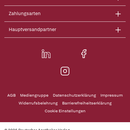
Zahlungsarten
Hauptversandpartner
AGB
Mediengruppe
Datenschutzerklärung
Impressum
Widerrufsbelehrung
Barrierefreiheitserklärung
Cookie Einstellungen