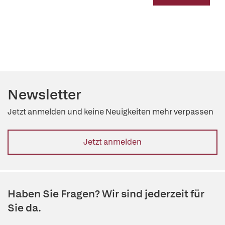
Newsletter
Jetzt anmelden und keine Neuigkeiten mehr verpassen
Jetzt anmelden
Haben Sie Fragen? Wir sind jederzeit für
Sie da.