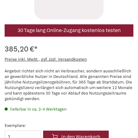
30 Tage lang Online-Zugang kostenlos testen
385,20 €*
Preise inkl. MwSt., ggf. zzgl. Versandkosten
Angebot richtet sich nicht an Verbraucher, sondern ausschließlich
an gewerbliche Nutzer in Deutschland. Alle genannten Preise sind
jährliche Nutzungslizenzgebühren, für 365 Tage ab Startdatum. Die
Nutzungslizenz verlängert sich automatisch um weitere 12 Monate
und kann spätestens 30 Tage vor Ablauf des Nutzungszeitraums
gekündigt werden.
lieferbar in ca. 2-4 Werktagen
Exemplare:
In den Warenkorb