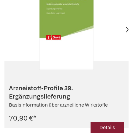
Arzneistoff-Profile 39.
Ergänzungslieferung
Basisinformation über arzneiliche Wirkstoffe
70,90 €
*
Details