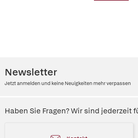
Newsletter
Jetzt anmelden und keine Neuigkeiten mehr verpassen
Haben Sie Fragen? Wir sind jederzeit fü