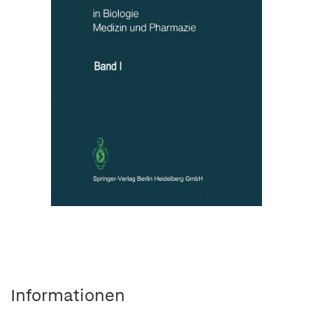
Informationen