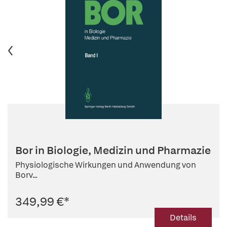
Bor in Biologie, Medizin und Pharmazie
Physiologische Wirkungen und Anwendung von
Borv...
349,99 €
*
Details