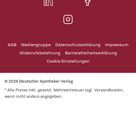
AGB
Mediengruppe
Datenschutzerklärung
Impressum
Widerrufsbelehrung
Barrierefreiheitserklärung
Cookie Einstellungen
© 2026 Deutscher Apotheker Verlag
* Alle Preise inkl. gesetzl. Mehrwertsteuer zzgl. Versandkosten,
wenn nicht anders angegeben.