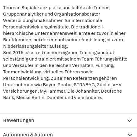
Thomas Sajdak konzipierte und leitete als Trainer,
Gruppenanalytiker und Organisationsberater
Weiterbildungsmaßnahmen für internationale
Personalentwicklungsinstitute. Die traditionell-
hierarchische Unternehmenswelt lernte er zuvor in einer
Bank kennen, bei der er nach seiner Ausbildung bis zum
Niederlassungsleiter aufstieg.
Seit 2015 ist er mit seinem eigenen Trainingsinstitut
selbständig und trainiert mit seinem Team Führungskräfte
und Verkäufer in den Bereichen Verhalten, Führung,
Teamentwicklung, virtuelles Führen sowie
Personalentwicklung. Zu seinen Referenzen gehören
Unternehmen wie Bayer, Roche, STRABAG, Züblin, VHV
Versicherungen, MyHammer, Die Johanniter, Deutsche
Bank, Messe Berlin, Daimler und viele andere.
Bewertungen
Autorinnen & Autoren