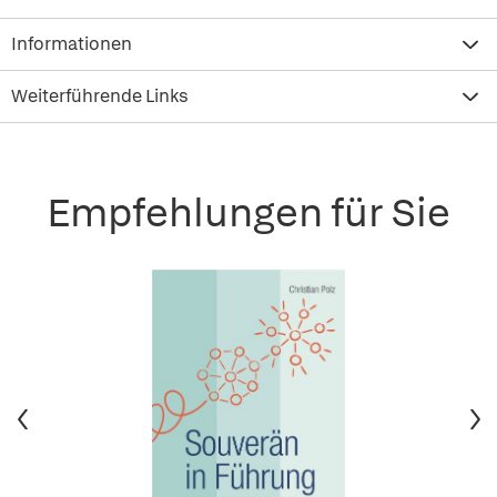
Informationen
Weiterführende Links
Empfehlungen für Sie