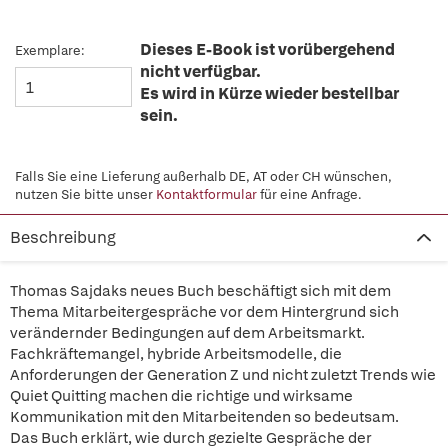
Dieses E-Book ist vorübergehend
Exemplare:
nicht verfügbar.
Es wird in Kürze wieder bestellbar
sein.
Falls Sie eine Lieferung außerhalb DE, AT oder CH wünschen,
nutzen Sie bitte unser
Kontaktformular
für eine Anfrage.
Beschreibung
Thomas Sajdaks neues Buch beschäftigt sich mit dem
Thema Mitarbeitergespräche vor dem Hintergrund sich
verändernder Bedingungen auf dem Arbeitsmarkt.
Fachkräftemangel, hybride Arbeitsmodelle, die
Anforderungen der Generation Z und nicht zuletzt Trends wie
Quiet Quitting machen die richtige und wirksame
Kommunikation mit den Mitarbeitenden so bedeutsam.
Das Buch erklärt, wie durch gezielte Gespräche der