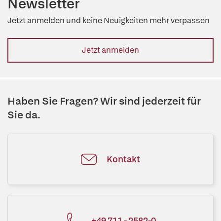
Newsletter
Jetzt anmelden und keine Neuigkeiten mehr verpassen
Jetzt anmelden
Haben Sie Fragen? Wir sind jederzeit für
Sie da.
Kontakt
+49 711 - 2582-0