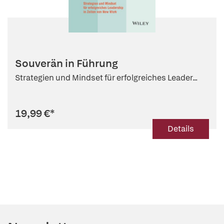
Souverän in Führung
Strategien und Mindset für erfolgreiches Leader...
19,99 €
*
Details