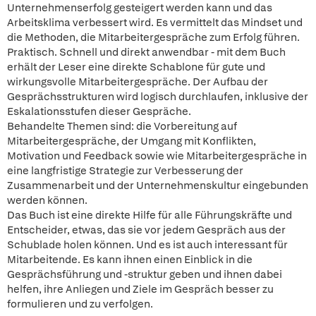
Unternehmenserfolg gesteigert werden kann und das
Arbeitsklima verbessert wird. Es vermittelt das Mindset und
die Methoden, die Mitarbeitergespräche zum Erfolg führen.
Praktisch. Schnell und direkt anwendbar - mit dem Buch
erhält der Leser eine direkte Schablone für gute und
wirkungsvolle Mitarbeitergespräche. Der Aufbau der
Gesprächsstrukturen wird logisch durchlaufen, inklusive der
Eskalationsstufen dieser Gespräche.
Behandelte Themen sind: die Vorbereitung auf
Mitarbeitergespräche, der Umgang mit Konflikten,
Motivation und Feedback sowie wie Mitarbeitergespräche in
eine langfristige Strategie zur Verbesserung der
Zusammenarbeit und der Unternehmenskultur eingebunden
werden können.
Das Buch ist eine direkte Hilfe für alle Führungskräfte und
Entscheider, etwas, das sie vor jedem Gespräch aus der
Schublade holen können. Und es ist auch interessant für
Mitarbeitende. Es kann ihnen einen Einblick in die
Gesprächsführung und -struktur geben und ihnen dabei
helfen, ihre Anliegen und Ziele im Gespräch besser zu
formulieren und zu verfolgen.