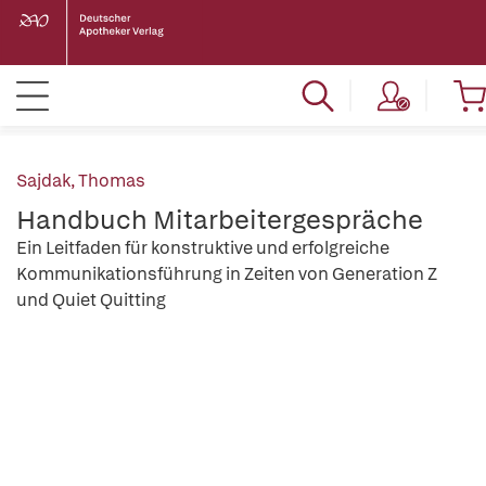
Sajdak, Thomas
Handbuch Mitarbeitergespräche
Ein Leitfaden für konstruktive und erfolgreiche
Kommunikationsführung in Zeiten von Generation Z
und Quiet Quitting