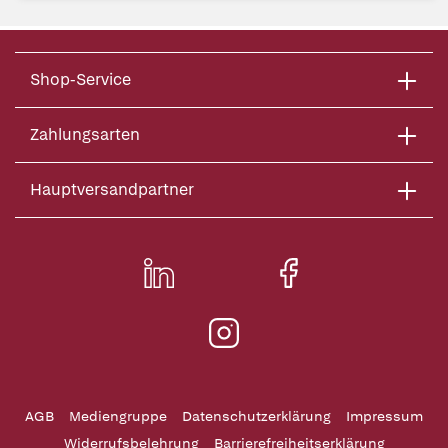
Shop-Service
Zahlungsarten
Hauptversandpartner
AGB
Mediengruppe
Datenschutzerklärung
Impressum
Widerrufsbelehrung
Barrierefreiheitserklärung