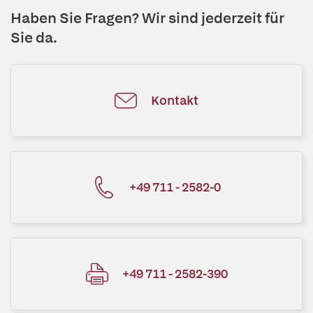
Haben Sie Fragen? Wir sind jederzeit für
Sie da.
Kontakt
+49 711 - 2582-0
+49 711 - 2582-390