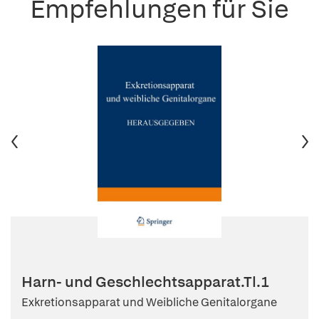
Empfehlungen für Sie
Harn- und Geschlechtsapparat.Tl.1
Exkretionsapparat und Weibliche Genitalorgane