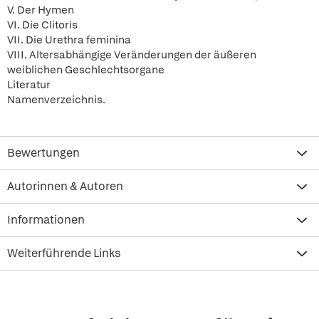
V. Der Hymen
VI. Die Clitoris
VII. Die Urethra feminina
VIII. Altersabhängige Veränderungen der äußeren
weiblichen Geschlechtsorgane
Literatur
Namenverzeichnis.
Bewertungen
Autorinnen & Autoren
Informationen
Weiterführende Links