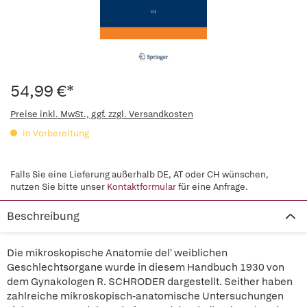
54,99 €*
Preise inkl. MwSt., ggf. zzgl. Versandkosten
in Vorbereitung
Falls Sie eine Lieferung außerhalb DE, AT oder CH wünschen,
nutzen Sie bitte unser
Kontaktformular
für eine Anfrage.
Beschreibung
Die mikroskopische Anatomie del' weiblichen
Geschlechtsorgane wurde in diesem Handbuch 1930 von
dem Gynakologen R. SCHRODER dargestellt. Seither haben
zahlreiche mikroskopisch-anatomische Untersuchungen