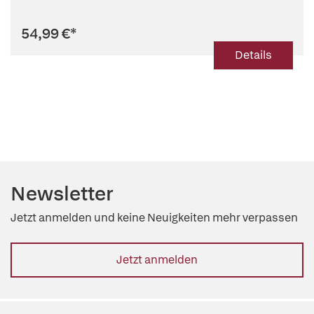
54,99 €
*
Details
Newsletter
Jetzt anmelden und keine Neuigkeiten mehr verpassen
Jetzt anmelden