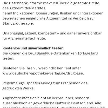
Die Datenbank informiert aktuell über die gesamte Breite
des Arzneimittel-Marktes,
nennt Indikationen, Dosierungen, Risiken und Interaktionen,
bewertet neu eingeführte Arzneimittel im Vergleich zur
Standardtherapie.
Unabhängig, aktuell, kompetent – und daher unverzichtbar
für Arzneimittelfachleute.
Kostenlos und unverbindlich testen
Sie können die DrugBasePlus-Datenbanken 10 Tage lang
testen.
Bestellen Sie Ihren unverbindlichen Test unter
www.deutscher-apotheker-verlag.de/drugbase.
Regelmäßige Updates analog zum Erscheinen des
gedruckten Werks.
Angebot richtet sich nicht an Verbraucher, sondern
ausschließlich an gewerbliche Nutzer in Deutschland. Alle