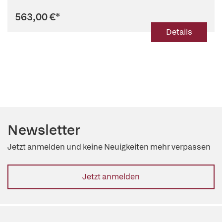
563,00 €
*
Details
Newsletter
Jetzt anmelden und keine Neuigkeiten mehr verpassen
Jetzt anmelden