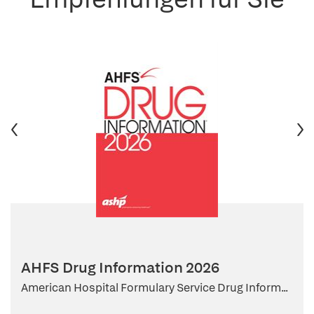
AHFS Drug Information 2026
American Hospital Formulary Service Drug Inform...