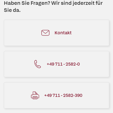
Haben Sie Fragen? Wir sind jederzeit für
Sie da.
Kontakt
+49 711 - 2582-0
+49 711 - 2582-390