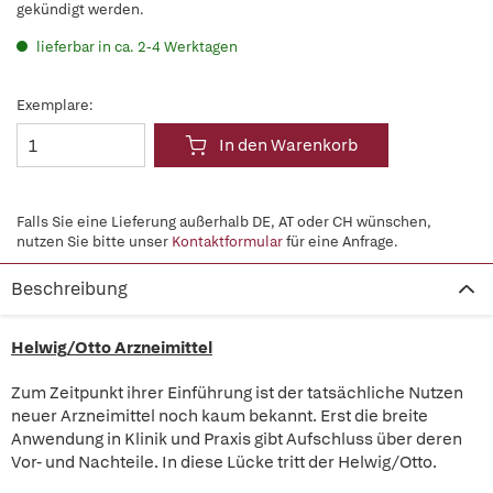
gekündigt werden.
lieferbar in ca. 2-4 Werktagen
Exemplare:
In den Warenkorb
Falls Sie eine Lieferung außerhalb DE, AT oder CH wünschen,
nutzen Sie bitte unser
Kontaktformular
für eine Anfrage.
Beschreibung
Helwig/Otto Arzneimittel
Zum Zeitpunkt ihrer Einführung ist der tatsächliche Nutzen
neuer Arzneimittel noch kaum bekannt. Erst die breite
Anwendung in Klinik und Praxis gibt Aufschluss über deren
Vor- und Nachteile. In diese Lücke tritt der Helwig/Otto.