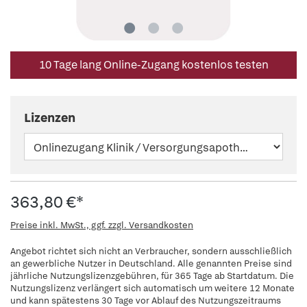
10 Tage lang Online-Zugang kostenlos testen
Lizenzen
363,80 €*
Preise inkl. MwSt., ggf. zzgl. Versandkosten
Angebot richtet sich nicht an Verbraucher, sondern ausschließlich
an gewerbliche Nutzer in Deutschland. Alle genannten Preise sind
jährliche Nutzungslizenzgebühren, für 365 Tage ab Startdatum. Die
Nutzungslizenz verlängert sich automatisch um weitere 12 Monate
und kann spätestens 30 Tage vor Ablauf des Nutzungszeitraums