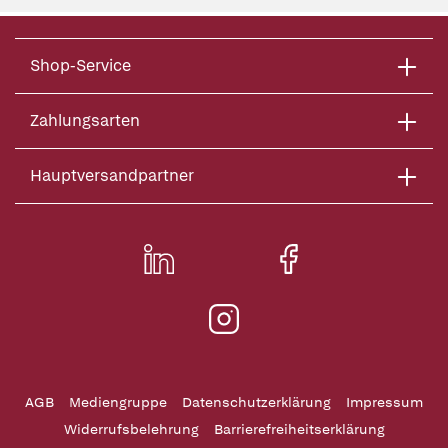
Shop-Service
Zahlungsarten
Hauptversandpartner
AGB
Mediengruppe
Datenschutzerklärung
Impressum
Widerrufsbelehrung
Barrierefreiheitserklärung