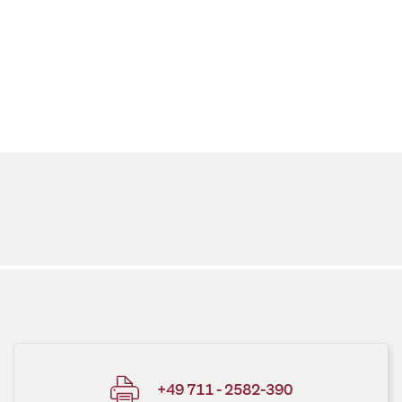
+49 711 - 2582-390