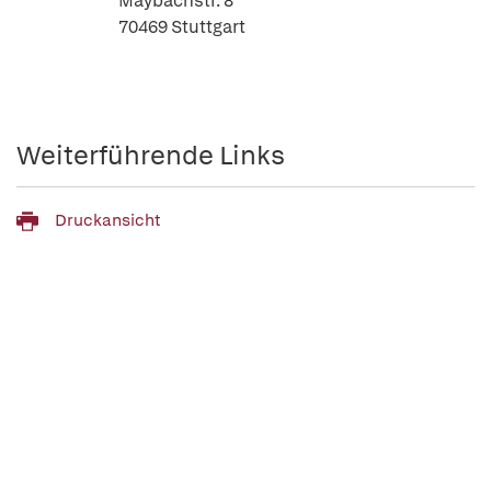
Maybachstr. 8
70469 Stuttgart
Weiterführende Links
Druckansicht