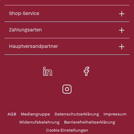
Shop-Service
Zahlungsarten
Hauptversandpartner
AGB
Mediengruppe
Datenschutzerklärung
Impressum
Widerrufsbelehrung
Barrierefreiheitserklärung
Cookie Einstellungen