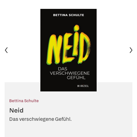
Bettina Schulte
Neid
Das verschwiegene Gefühl.