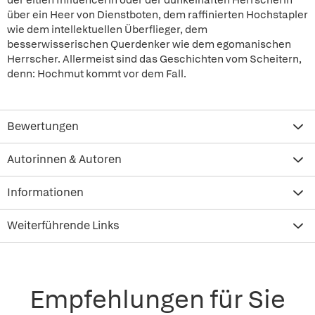
der eitlen Influencerin oder der dünkelhaften Herrscherin
über ein Heer von Dienstboten, dem raffinierten Hochstapler
wie dem intellektuellen Überflieger, dem
besserwisserischen Querdenker wie dem egomanischen
Herrscher. Allermeist sind das Geschichten vom Scheitern,
denn: Hochmut kommt vor dem Fall.
Bewertungen
Autorinnen & Autoren
Informationen
Weiterführende Links
Empfehlungen für Sie