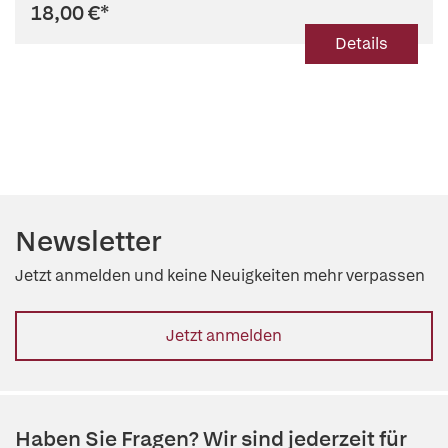
18,00 €
*
Details
Newsletter
Jetzt anmelden und keine Neuigkeiten mehr verpassen
Jetzt anmelden
Haben Sie Fragen? Wir sind jederzeit für