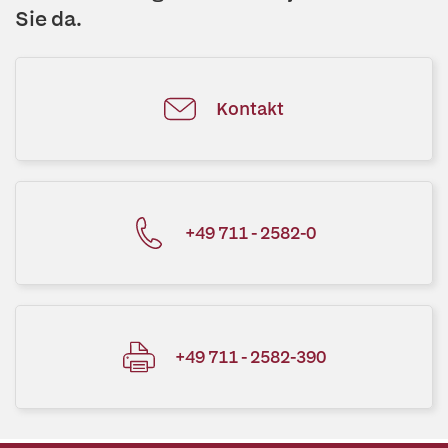
Sie da.
Kontakt
+49 711 - 2582-0
+49 711 - 2582-390