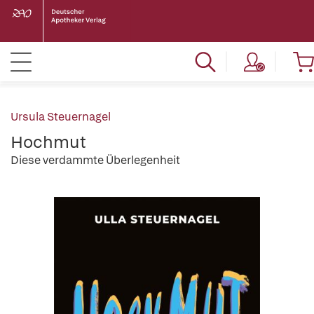
Ursula Steuernagel
Hochmut
Diese verdammte Überlegenheit