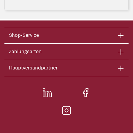
Shop-Service
Zahlungsarten
Hauptversandpartner