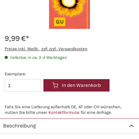
9,99 €*
Preise inkl. MwSt., ggf. zzgl. Versandkosten
lieferbar in ca. 2-4 Werktagen
Exemplare:
In den Warenkorb
Falls Sie eine Lieferung außerhalb DE, AT oder CH wünschen,
nutzen Sie bitte unser
Kontaktformular
für eine Anfrage.
Beschreibung