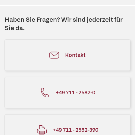
Haben Sie Fragen? Wir sind jederzeit für
Sie da.
Kontakt
+49 711 - 2582-0
+49 711 - 2582-390