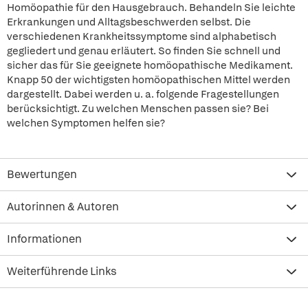
Homöopathie für den Hausgebrauch. Behandeln Sie leichte
Erkrankungen und Alltagsbeschwerden selbst. Die
verschiedenen Krankheitssymptome sind alphabetisch
gegliedert und genau erläutert. So finden Sie schnell und
sicher das für Sie geeignete homöopathische Medikament.
Knapp 50 der wichtigsten homöopathischen Mittel werden
dargestellt. Dabei werden u. a. folgende Fragestellungen
berücksichtigt. Zu welchen Menschen passen sie? Bei
welchen Symptomen helfen sie?
Bewertungen
Autorinnen & Autoren
Informationen
Weiterführende Links