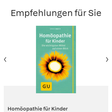
Empfehlungen für Sie
Homöopathie für Kinder