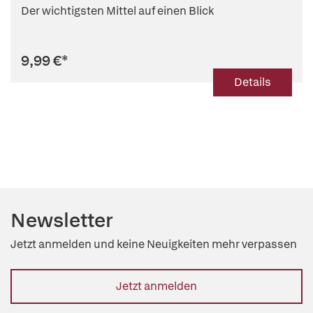
Der wichtigsten Mittel auf einen Blick
9,99 €
*
Details
Newsletter
Jetzt anmelden und keine Neuigkeiten mehr verpassen
Jetzt anmelden