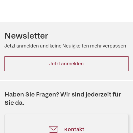
Newsletter
Jetzt anmelden und keine Neuigkeiten mehr verpassen
Jetzt anmelden
Haben Sie Fragen? Wir sind jederzeit für
Sie da.
Kontakt