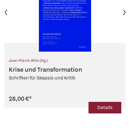
Jean-Pierre Wils (Hg.)
Krise und Transformation
Schriften für Skepsis und Kritik
28,00 €
*
Details