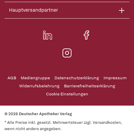
Hauptversandpartner
AGB
Mediengruppe
Datenschutzerklärung
Impressum
Widerrufsbelehrung
Barrierefreiheitserklärung
Cookie Einstellungen
© 2026 Deutscher Apotheker Verlag
* Alle Preise inkl. gesetzl. Mehrwertsteuer zzgl. Versandkosten,
wenn nicht anders angegeben.