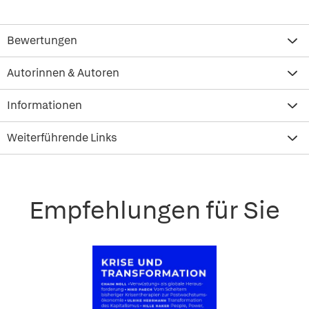
Bewertungen
Autorinnen & Autoren
Informationen
Weiterführende Links
Empfehlungen für Sie