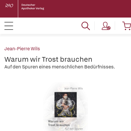
Jean-Pierre Wils
Warum wir Trost brauchen
Auf den Spuren eines menschlichen Bedürfnisses.