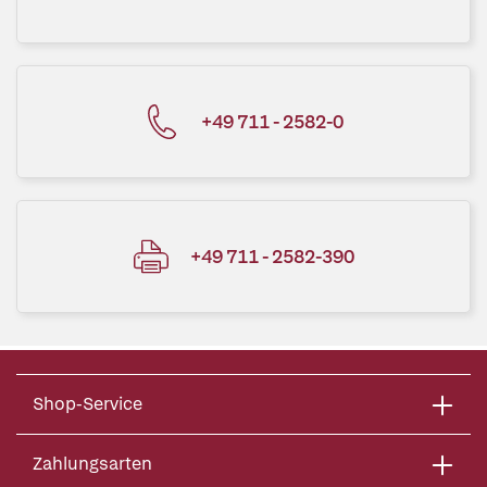
+49 711 - 2582-0
+49 711 - 2582-390
Shop-Service
Zahlungsarten