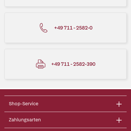
+49 711 - 2582-0
+49 711 - 2582-390
Shop-Service
Zahlungsarten