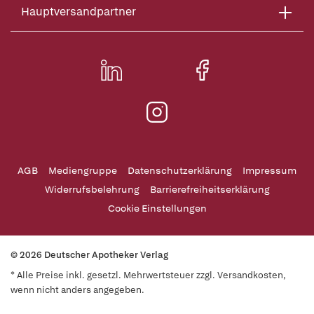
Hauptversandpartner
AGB
Mediengruppe
Datenschutzerklärung
Impressum
Widerrufsbelehrung
Barrierefreiheitserklärung
Cookie Einstellungen
© 2026 Deutscher Apotheker Verlag
* Alle Preise inkl. gesetzl. Mehrwertsteuer zzgl. Versandkosten,
wenn nicht anders angegeben.