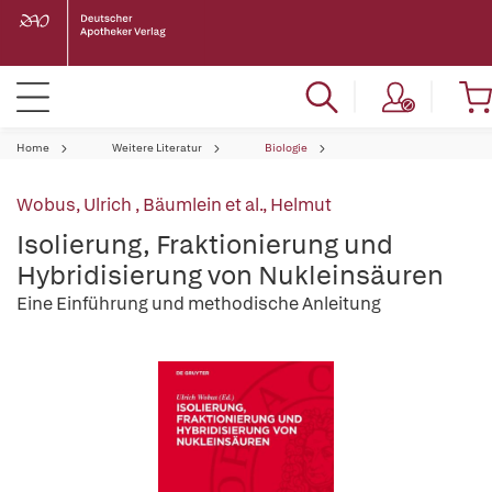
Home
Weitere Literatur
Biologie
Wobus, Ulrich
,
Bäumlein et al., Helmut
Isolierung, Fraktionierung und
Hybridisierung von Nukleinsäuren
Eine Einführung und methodische Anleitung