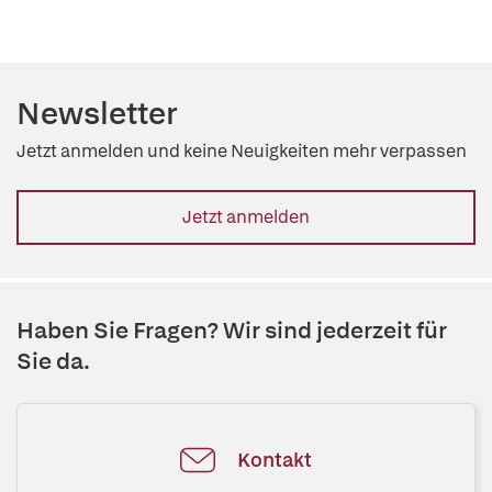
Newsletter
Jetzt anmelden und keine Neuigkeiten mehr verpassen
Jetzt anmelden
Haben Sie Fragen? Wir sind jederzeit für
Sie da.
Kontakt