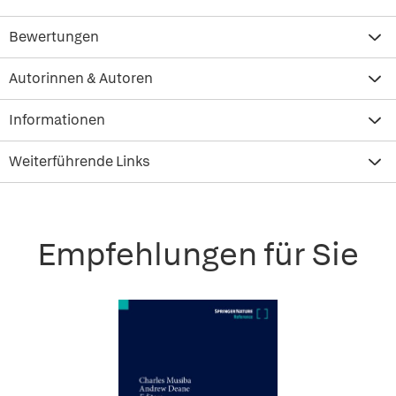
Bewertungen
Autorinnen & Autoren
Informationen
Weiterführende Links
Empfehlungen für Sie