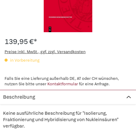
139,95 €*
Preise inkl. MwSt., ggf. zzgl. Versandkosten
in Vorbereitung
Falls Sie eine Lieferung außerhalb DE, AT oder CH wünschen,
nutzen Sie bitte unser
Kontaktformular
für eine Anfrage.
Beschreibung
Keine ausführliche Beschreibung für "Isolierung,
Fraktionierung und Hybridisierung von Nukleinsäuren"
verfügbar.