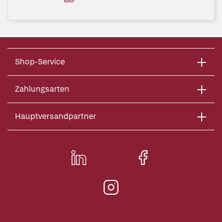
Shop-Service
Zahlungsarten
Hauptversandpartner