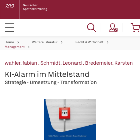
Home
Weitere Literatur
Recht & Wirtschaft
Management
wahler, fabian
,
Schmidt, Leonard
,
Bredemeier, Karsten
KI-Alarm im Mittelstand
Strategie - Umsetzung - Transformation