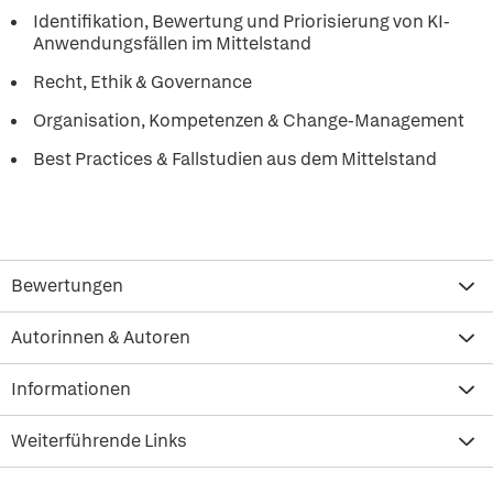
Identifikation, Bewertung und Priorisierung von KI-
Anwendungsfällen im Mittelstand
Recht, Ethik & Governance
Organisation, Kompetenzen & Change-Management
Best Practices & Fallstudien aus dem Mittelstand
Bewertungen
Autorinnen & Autoren
Informationen
Weiterführende Links