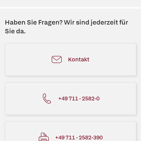
Haben Sie Fragen? Wir sind jederzeit für
Sie da.
Kontakt
+49 711 - 2582-0
+49 711 - 2582-390