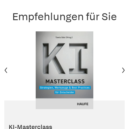
Empfehlungen für Sie
KI-Masterclass