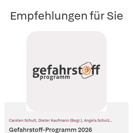
Empfehlungen für Sie
Carsten Schult
,
Dieter Kaufmann (Begr.)
,
Angela Schulz
(Mitarb.)
Gefahrstoff-Programm 2026