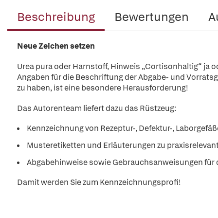
Beschreibung
Bewertungen
A
Neue Zeichen setzen
Urea pura oder Harnstoff, Hinweis „Cortisonhaltig“ ja o
Angaben für die Beschriftung der Abgabe- und Vorrats
zu haben, ist eine besondere Herausforderung!
Das Autorenteam liefert dazu das Rüstzeug:
Kennzeichnung von Rezeptur-, Defektur-, Laborgefäß
Musteretiketten und Erläuterungen zu praxisreleva
Abgabehinweise sowie Gebrauchsanweisungen für de
Damit werden Sie zum Kennzeichnungsprofi!