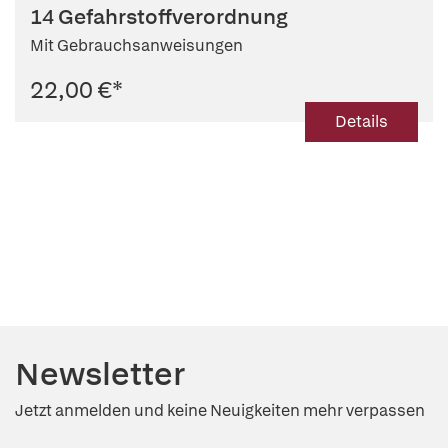
14 Gefahrstoffverordnung
Mit Gebrauchsanweisungen
22,00 €
*
Details
Newsletter
Jetzt anmelden und keine Neuigkeiten mehr verpassen