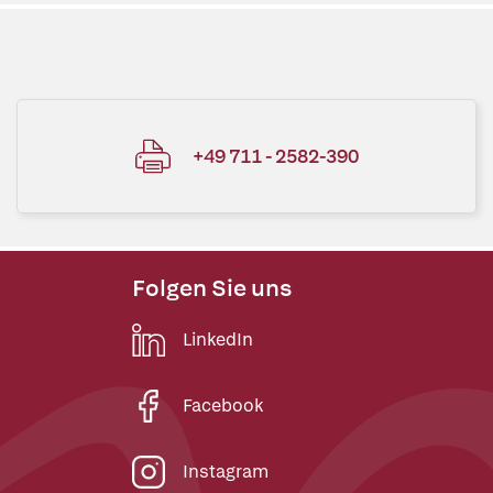
+49 711 - 2582-390
Folgen Sie uns
LinkedIn
Facebook
Instagram