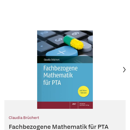
Claudia Brüchert
Fachbezogene Mathematik für PTA