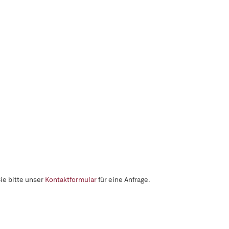
ie bitte unser
Kontaktformular
für eine Anfrage.