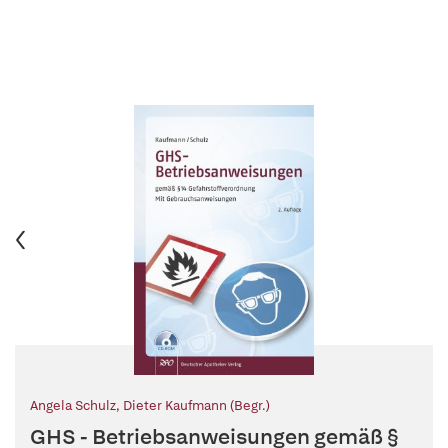
Angela Schulz
,
Dieter Kaufmann (Begr.)
GHS - Betriebsanweisungen gemäß §