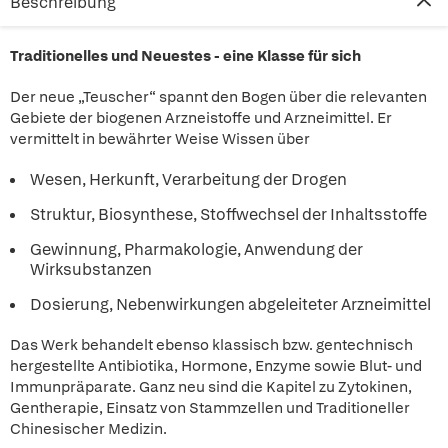
Beschreibung
Traditionelles und Neuestes - eine Klasse für sich
Der neue „Teuscher“ spannt den Bogen über die relevanten
Gebiete der biogenen Arzneistoffe und Arzneimittel. Er
vermittelt in bewährter Weise Wissen über
Wesen, Herkunft, Verarbeitung der Drogen
Struktur, Biosynthese, Stoffwechsel der Inhaltsstoffe
Gewinnung, Pharmakologie, Anwendung der
Wirksubstanzen
Dosierung, Nebenwirkungen abgeleiteter Arzneimittel
Das Werk behandelt ebenso klassisch bzw. gentechnisch
hergestellte Antibiotika, Hormone, Enzyme sowie Blut- und
Immunpräparate. Ganz neu sind die Kapitel zu Zytokinen,
Gentherapie, Einsatz von Stammzellen und Traditioneller
Chinesischer Medizin.