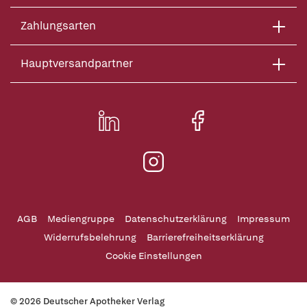
Zahlungsarten
Hauptversandpartner
AGB
Mediengruppe
Datenschutzerklärung
Impressum
Widerrufsbelehrung
Barrierefreiheitserklärung
Cookie Einstellungen
© 2026 Deutscher Apotheker Verlag