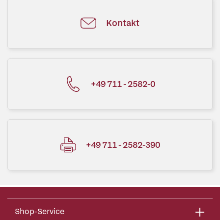
Kontakt
+49 711 - 2582-0
+49 711 - 2582-390
Shop-Service