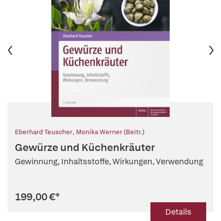
Eberhard Teuscher
,
Monika Werner (Beitr.)
Gewürze und Küchenkräuter
Gewinnung, Inhaltsstoffe, Wirkungen, Verwendung
199,00 €
*
Details