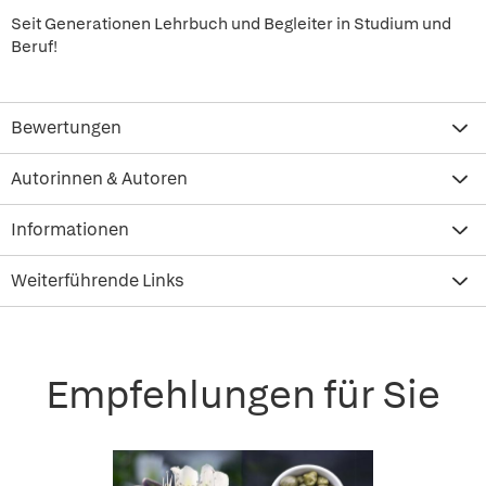
Seit Generationen Lehrbuch und Begleiter in Studium und
Beruf!
Bewertungen
Autorinnen & Autoren
Informationen
Weiterführende Links
Empfehlungen für Sie