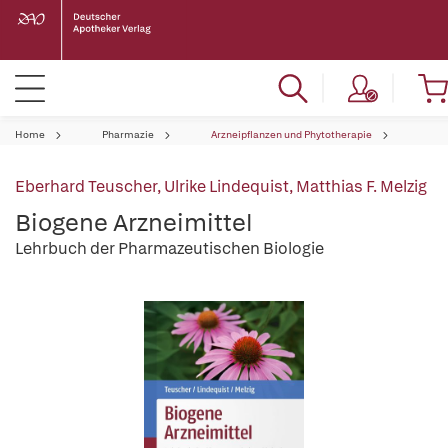
Home
Pharmazie
Arzneipflanzen und Phytotherapie
Eberhard Teuscher
,
Ulrike Lindequist
,
Matthias F. Melzig
Biogene Arzneimittel
Lehrbuch der Pharmazeutischen Biologie