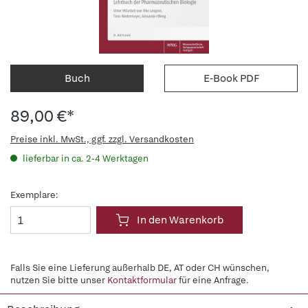
Buch
E-Book PDF
89,00 €*
Preise inkl. MwSt., ggf. zzgl. Versandkosten
lieferbar in ca. 2-4 Werktagen
Exemplare:
In den Warenkorb
Falls Sie eine Lieferung außerhalb DE, AT oder CH wünschen,
nutzen Sie bitte unser
Kontaktformular
für eine Anfrage.