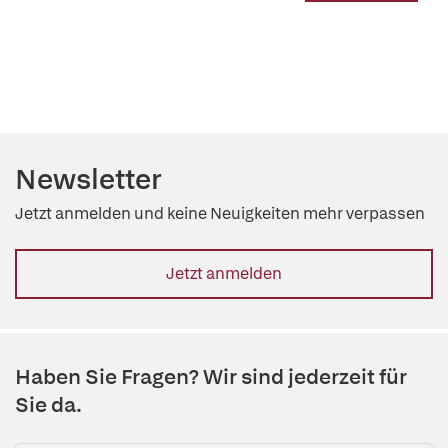
Newsletter
Jetzt anmelden und keine Neuigkeiten mehr verpassen
Jetzt anmelden
Haben Sie Fragen? Wir sind jederzeit für
Sie da.