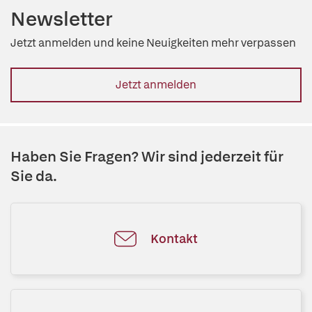
Newsletter
Jetzt anmelden und keine Neuigkeiten mehr verpassen
Jetzt anmelden
Haben Sie Fragen? Wir sind jederzeit für
Sie da.
Kontakt