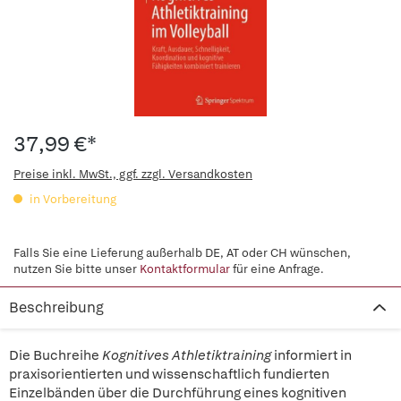
37,99 €*
Preise inkl. MwSt., ggf. zzgl. Versandkosten
in Vorbereitung
Falls Sie eine Lieferung außerhalb DE, AT oder CH wünschen,
nutzen Sie bitte unser
Kontaktformular
für eine Anfrage.
Beschreibung
Die Buchreihe
Kognitives Athletiktraining
informiert in
praxisorientierten und wissenschaftlich fundierten
Einzelbänden über die Durchführung eines kognitiven