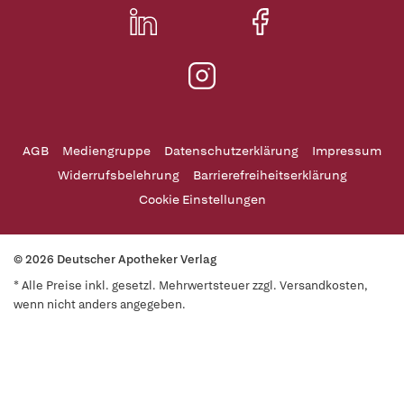
AGB
Mediengruppe
Datenschutzerklärung
Impressum
Widerrufsbelehrung
Barrierefreiheitserklärung
Cookie Einstellungen
© 2026 Deutscher Apotheker Verlag
* Alle Preise inkl. gesetzl. Mehrwertsteuer zzgl. Versandkosten,
wenn nicht anders angegeben.