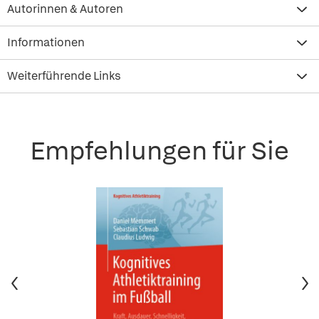
Autorinnen & Autoren
Informationen
Weiterführende Links
Empfehlungen für Sie