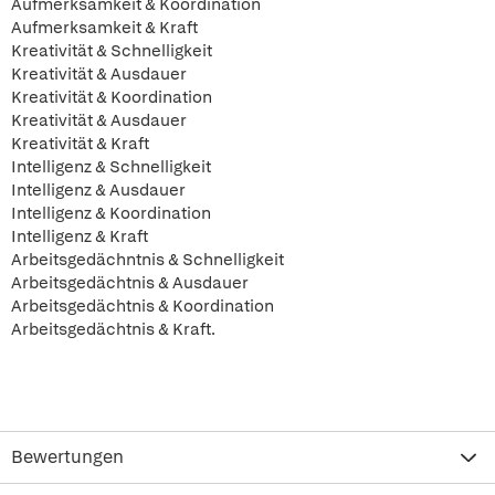
Aufmerksamkeit & Koordination
Aufmerksamkeit & Kraft
Kreativität & Schnelligkeit
Kreativität & Ausdauer
Kreativität & Koordination
Kreativität & Ausdauer
Kreativität & Kraft
Intelligenz & Schnelligkeit
Intelligenz & Ausdauer
Intelligenz & Koordination
Intelligenz & Kraft
Arbeitsgedächntnis & Schnelligkeit
Arbeitsgedächtnis & Ausdauer
Arbeitsgedächtnis & Koordination
Arbeitsgedächtnis & Kraft.
Bewertungen