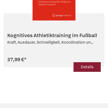
Kognitives Athletiktraining im Fußball
Kraft, Ausdauer, Schnelligkeit, Koordination un...
37,99 €
*
Details