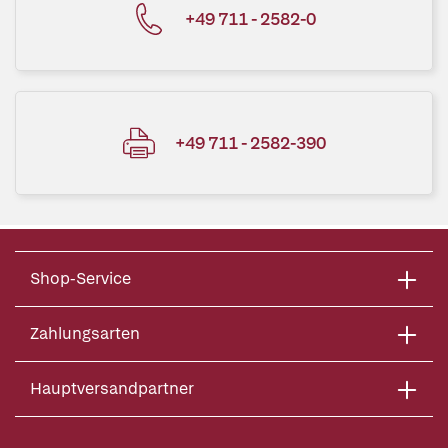
+49 711 - 2582-0
+49 711 - 2582-390
Shop-Service
Zahlungsarten
Hauptversandpartner